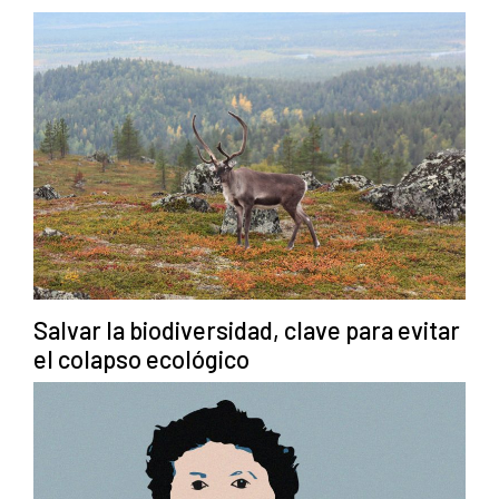
Salvar la biodiversidad, clave para evitar
el colapso ecológico