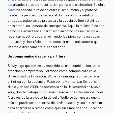
los grandes retos de nuestro tiempo: la crisis climática. Su obra
Unearth
aborda la relación entre el ser humano y el planeta
desde una perspectiva sensorial donde combina relatos
antiguos, palabras de protesta y la poesía de Emily Dickinson
para crear una llamada de emergencia. Aquí, la música funciona
como una advertencia, pero también como una invitación a
repensar nuestro papel en el mundo. La pieza combina voces,
percusión y electrónica para construir un paisaje sonoro que
interpela directamente al espectador.
Un compromiso desde la partitura
Si hay algo que define su recorrido es una combinación entre
creación y compromiso. Formada como compositora en la
Universidad de Princeton, Wolfe ha compaginado su carrera
artística con la docencia. Pasó por la Manhattan School of
Music y, desde 2009, es profesora en la Universidad de Nueva
York, donde trabaja con nuevas generaciones de compositores.
A través de la trayectoria de Julia Wolfe se demuestra que la
música puede ser una forma de reivindicación y una herramienta
para acercarse a temas complejos sin simplificarlos. Entender