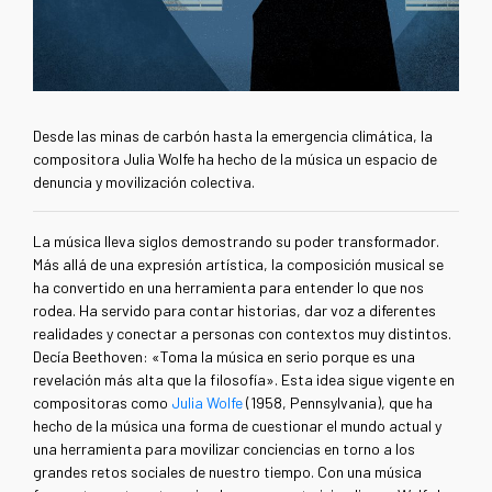
Desde las minas de carbón hasta la emergencia climática, la
compositora Julia Wolfe ha hecho de la música un espacio de
denuncia y movilización colectiva.
La música lleva siglos demostrando su poder transformador.
Más allá de una expresión artística, la composición musical se
ha convertido en una herramienta para entender lo que nos
rodea. Ha servido para contar historias, dar voz a diferentes
realidades y conectar a personas con contextos muy distintos.
Decía Beethoven: «Toma la música en serio porque es una
revelación más alta que la filosofía». Esta idea sigue vigente en
compositoras como
Julia Wolfe
(1958, Pennsylvania), que ha
hecho de la música una forma de cuestionar el mundo actual y
una herramienta para movilizar conciencias en torno a los
grandes retos sociales de nuestro tiempo. Con una música