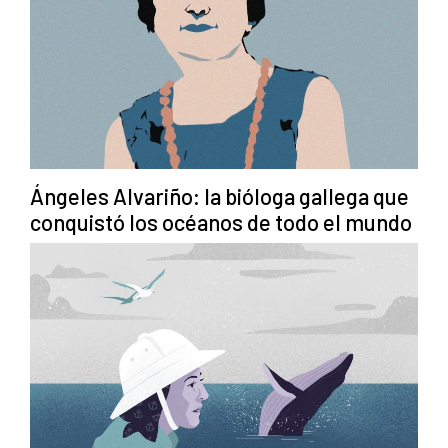
Ángeles Alvariño: la bióloga gallega que
conquistó los océanos de todo el mundo