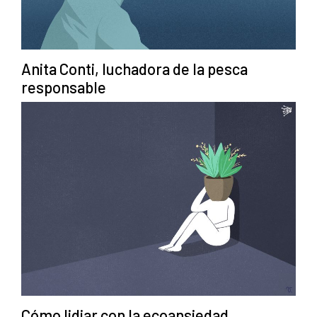
Anita Conti, luchadora de la pesca
responsable
Cómo lidiar con la ecoansiedad