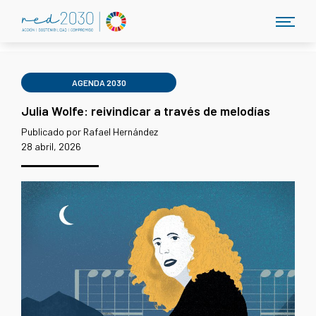
AGENDA 2030
Julia Wolfe: reivindicar a través de melodías
Publicado por Rafael Hernández
28 abril, 2026