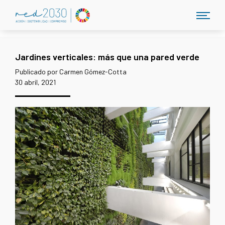
Jardines verticales: más que una pared verde
Publicado por Carmen Gómez-Cotta
30 abril, 2021