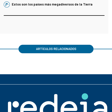
Estos son los países más megadiversos de la Tierra
ARTÍCULOS RELACIONADOS