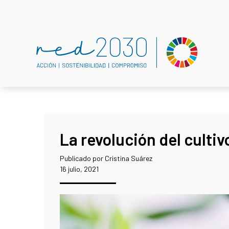
La revolución del cultiv
Publicado por Cristina Suárez
16 julio, 2021