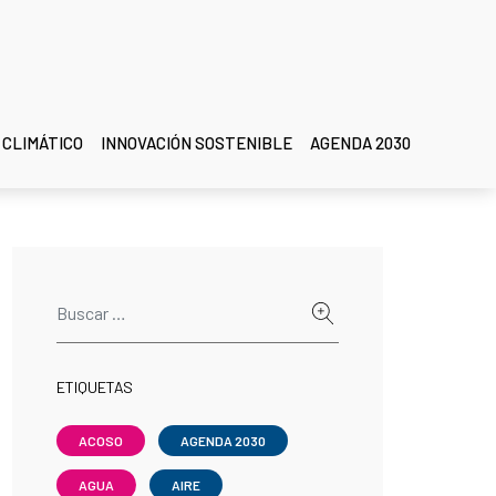
 CLIMÁTICO
INNOVACIÓN SOSTENIBLE
AGENDA 2030
ETIQUETAS
ACOSO
AGENDA 2030
AGUA
AIRE