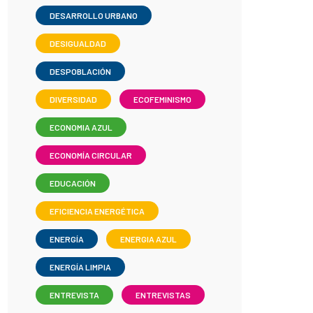
DESARROLLO URBANO
DESIGUALDAD
DESPOBLACIÓN
DIVERSIDAD
ECOFEMINISMO
ECONOMIA AZUL
ECONOMÍA CIRCULAR
EDUCACIÓN
EFICIENCIA ENERGÉTICA
ENERGÍA
ENERGIA AZUL
ENERGÍA LIMPIA
ENTREVISTA
ENTREVISTAS