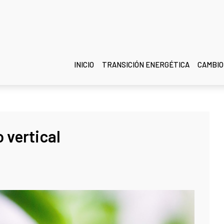
INICIO
TRANSICIÓN ENERGÉTICA
CAMBIO
o vertical