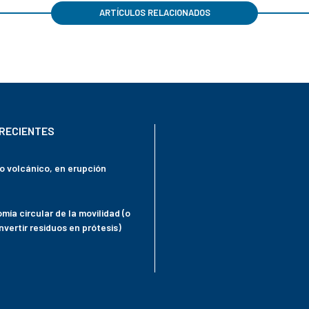
ARTÍCULOS RELACIONADOS
RECIENTES
mo volcánico, en erupción
mía circular de la movilidad (o
vertir residuos en prótesis)