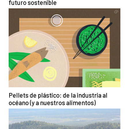
futuro sostenible
Pellets de plástico: de la industria al
océano (y a nuestros alimentos)