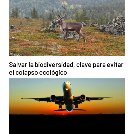
Salvar la biodiversidad, clave para evitar
el colapso ecológico