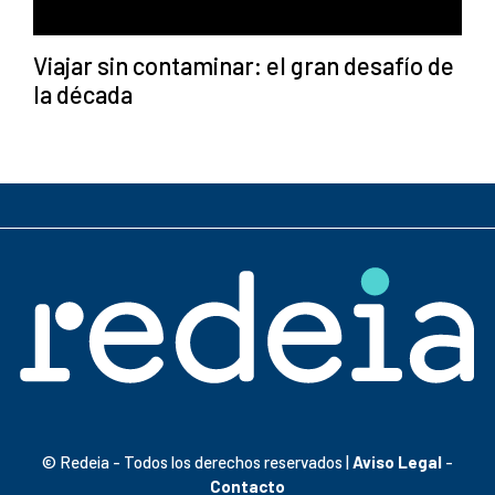
Viajar sin contaminar: el gran desafío de
la década
© Redeia - Todos los derechos reservados |
Aviso Legal
-
Contacto