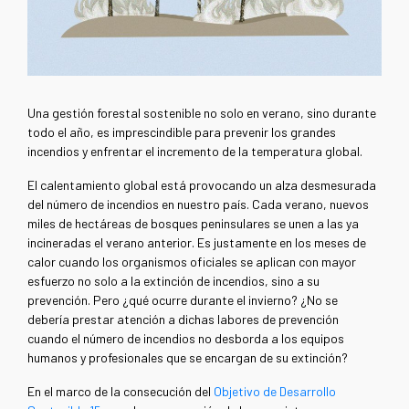
Una gestión forestal sostenible no solo en verano, sino durante
todo el año, es imprescindible para prevenir los grandes
incendios y enfrentar el incremento de la temperatura global.
El calentamiento global está provocando un alza desmesurada
del número de incendios en nuestro país. Cada verano, nuevos
miles de hectáreas de bosques peninsulares se unen a las ya
incineradas el verano anterior. Es justamente en los meses de
calor cuando los organismos oficiales se aplican con mayor
esfuerzo no solo a la extinción de incendios, sino a su
prevención. Pero ¿qué ocurre durante el invierno? ¿No se
debería prestar atención a dichas labores de prevención
cuando el número de incendios no desborda a los equipos
humanos y profesionales que se encargan de su extinción?
En el marco de la consecución del
Objetivo de Desarrollo