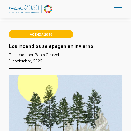
AGENDA 2030
Los incendios se apagan en invierno
Publicado por Pablo Cerezal
11 noviembre, 2022