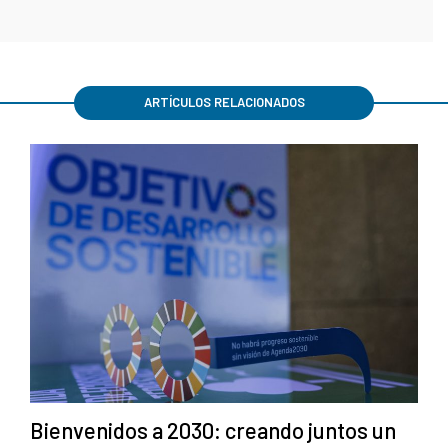
ARTÍCULOS RELACIONADOS
Bienvenidos a 2030: creando juntos un