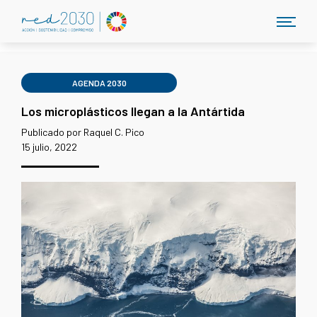
AGENDA 2030
Los microplásticos llegan a la Antártida
Publicado por Raquel C. Pico
15 julio, 2022