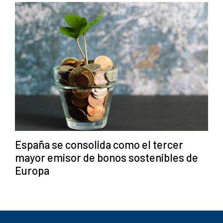
España se consolida como el tercer
mayor emisor de bonos sostenibles de
Europa