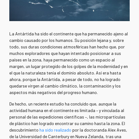
La Antártida ha sido el continente que ha permanecido ajeno al
cambio causado por los humanos. Su posición lejana y, sobre
todo, sus duras condiciones atmosféricas han hecho que, por
muchos exploradores que hayan intentado posicionar a sus
países en la zona, haya permanecido como un espacio al
margen, un lugar protegido de los golpes de la modernidad y en
el que la naturaleza tenía el dominio absoluto. Así era hasta
ahora, porque la Antártida, a pesar de todo, no ha logrado
quedarse virgen al cambio climático, la contaminación y los
aspectos más negativos del progreso humano.
De hecho, un reciente estudio ha concluido que, aunque la
actividad humana en el continente es limitada – y vinculada al
personal de las expediciones científicas –, las micropartículas
de plástico han logrado encontrar su camino hasta la zona. El
descubrimiento
ha sido realizado
por la doctoranda Alex Aves,
de la Universidad de Canterbury en Nueva Zelanda, tras una