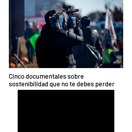
Cinco documentales sobre
sostenibilidad que no te debes perder