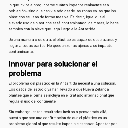
lo que invita a preguntarse cuánto impacta realmente esa
población– sino que han viajado desde las zonas en las que los
plásticos se usan de forma masiva. Es decir, igual que el
elevado uso de plásticos está contaminando los mares, lo hace
también con la nieve que llega luego a la Antártida.
De una manera o de otra, el plástico es capaz de desplazarse y
llegar a todas partes. No quedan zonas ajenas a su impacto
contaminante.
Innovar para solucionar el
problema
El problema del plástico en la Antártida necesita una solución.
Los datos del estudio ya han llevado a que Nueva Zelanda
plantee que el tema se incluya en el tratado internacional que
regula el uso del continente.
Sin embargo, estos resultados invitan a pensar más allá,
puesto que son una confirmación de que el plástico es un
problema global al que resulta imposible escapar. Apostar por