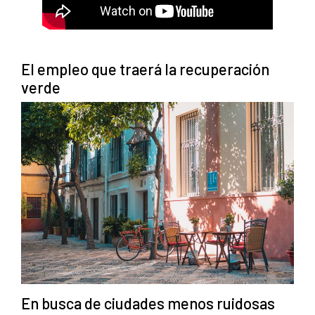
El empleo que traerá la recuperación
verde
En busca de ciudades menos ruidosas