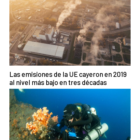
Las emisiones de la UE cayeron en 2019
al nivel más bajo en tres décadas