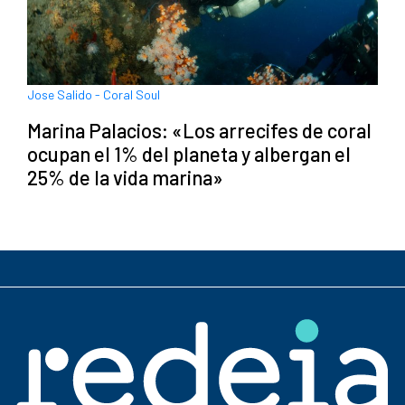
Jose Salido - Coral Soul
Marina Palacios: «Los arrecifes de coral
ocupan el 1% del planeta y albergan el
25% de la vida marina»