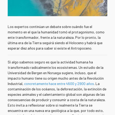
Los expertos continúan un debate sobre cuándo fue el
momento en el que la humanidad tomó el protagonismo, como
ente transformador, frente a la naturaleza. Por lo pronto, la
última era de la Tierra seguirá siendo el Holoceno y habrá que
esperar diez años para saber si existe el Antropoceno.
Si algo sabemos seguro es que la actividad humana ha
transformado radicalmente los ecosistemas. Un estudio de la
Universidad de Bergen en Noruega sugiere, incluso, que el
impacto humano tiene su origen mucho antes de la Revolución
Industrial,
concretamente hace entre 4600 y 2900 años
. La
contaminación de los océanos, la deforestación, la extinción de
especies animales y el calentamiento global son algunas de las
consecuencias de producir y consumir a costa de la naturaleza.
Esto invita a reflexionar sobre si realmente la Tierra se
encuentra en una nueva era geológica a la que, por todo esto,