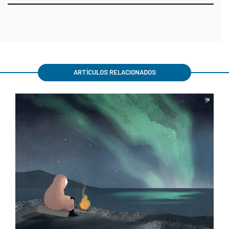
ARTÍCULOS RELACIONADOS