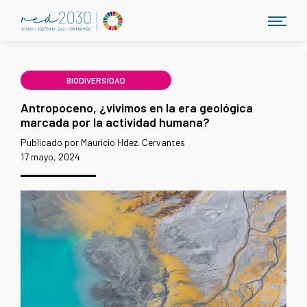
BIODIVERSIDAD
Antropoceno, ¿vivimos en la era geológica
marcada por la actividad humana?
Publicado por Mauricio Hdez. Cervantes
17 mayo, 2024