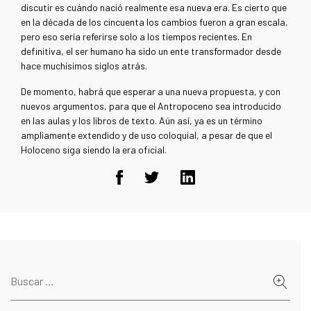
discutir es cuándo nació realmente esa nueva era. Es cierto que
en la década de los cincuenta los cambios fueron a gran escala,
pero eso sería referirse solo a los tiempos recientes. En
definitiva, el ser humano ha sido un ente transformador desde
hace muchísimos siglos atrás.
De momento, habrá que esperar a una nueva propuesta, y con
nuevos argumentos, para que el Antropoceno sea introducido
en las aulas y los libros de texto. Aún así, ya es un término
ampliamente extendido y de uso coloquial, a pesar de que el
Holoceno siga siendo la era oficial.