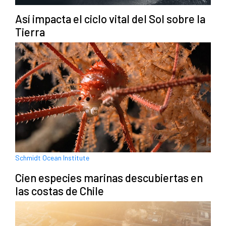
Así impacta el ciclo vital del Sol sobre la
Tierra
Schmidt Ocean Institute
Cien especies marinas descubiertas en
las costas de Chile