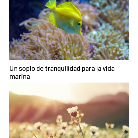
Un soplo de tranquilidad para la vida
marina