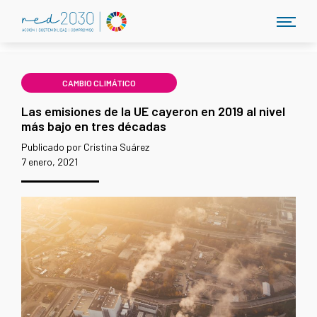
CAMBIO CLIMÁTICO
Las emisiones de la UE cayeron en 2019 al nivel
más bajo en tres décadas
Publicado por Cristina Suárez
7 enero, 2021