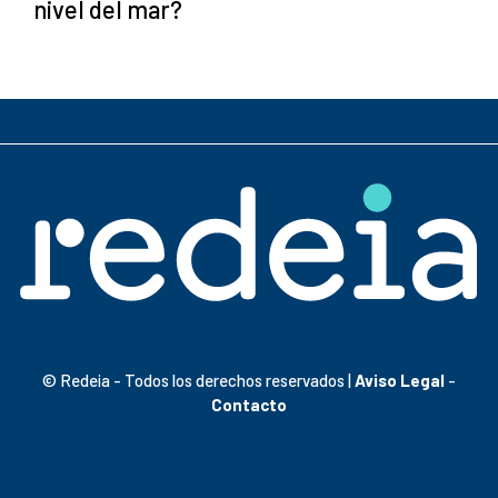
nivel del mar?
© Redeia - Todos los derechos reservados |
Aviso Legal
-
Contacto