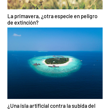
La primavera, ¿otra especie en peligro
de extinción?
¿Una isla artificial contra la subida del