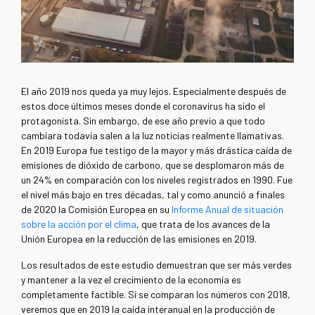
El año 2019 nos queda ya muy lejos. Especialmente después de
estos doce últimos meses donde el coronavirus ha sido el
protagonista. Sin embargo, de ese año previo a que todo
cambiara todavía salen a la luz noticias realmente llamativas.
En 2019 Europa fue testigo de la mayor y más drástica caída de
emisiones de dióxido de carbono, que se desplomaron más de
un 24% en comparación con los niveles registrados en 1990. Fue
el nivel más bajo en tres décadas, tal y como anunció a finales
de 2020 la Comisión Europea en su
Informe Anual de situación
sobre la acción por el clima
, que trata de los avances de la
Unión Europea en la reducción de las emisiones en 2019.
Los resultados de este estudio demuestran que ser más verdes
y mantener a la vez el crecimiento de la economía es
completamente factible. Si se comparan los números con 2018,
veremos que en 2019 la caída interanual en la producción de