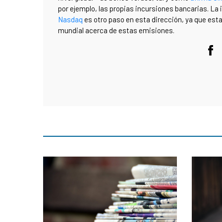
por ejemplo, las propias incursiones bancarias. La
Nasdaq
es otro paso en esta dirección, ya que est
mundial acerca de estas emisiones.