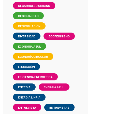
DESARROLLO URBANO
DESIGUALDAD
DESPOBLACIÓN
DIVERSIDAD
ECOFEMINISMO
ECONOMIA AZUL
ECONOMÍA CIRCULAR
EDUCACIÓN
EFICIENCIA ENERGÉTICA
ENERGÍA
ENERGIA AZUL
ENERGÍA LIMPIA
ENTREVISTA
ENTREVISTAS