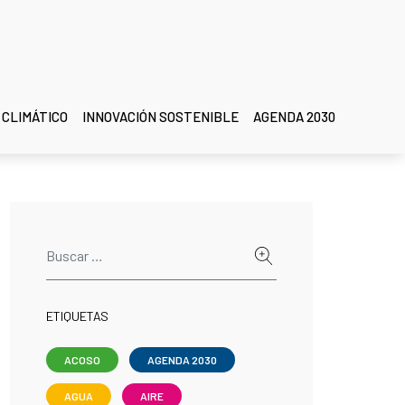
 CLIMÁTICO
INNOVACIÓN SOSTENIBLE
AGENDA 2030
ETIQUETAS
ACOSO
AGENDA 2030
AGUA
AIRE