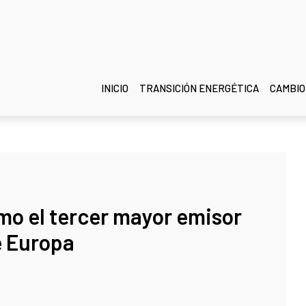
INICIO
TRANSICIÓN ENERGÉTICA
CAMBIO
mo el tercer mayor emisor
e Europa