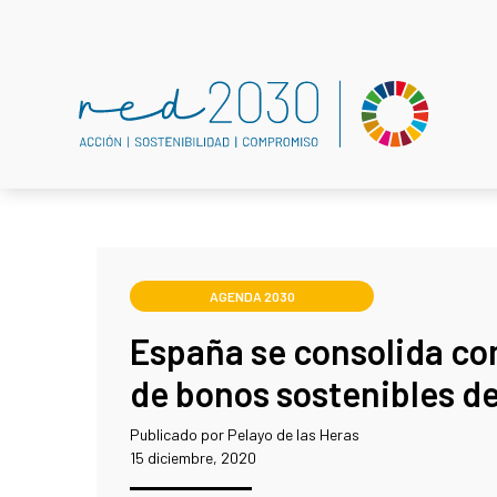
AGENDA 2030
España se consolida co
de bonos sostenibles d
Publicado por Pelayo de las Heras
15 diciembre, 2020