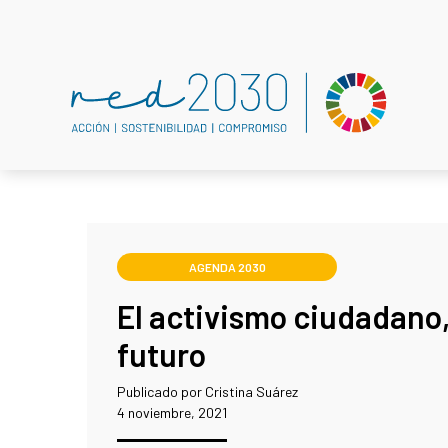
AGENDA 2030
El activismo ciudadano,
futuro
Publicado por Cristina Suárez
4 noviembre, 2021