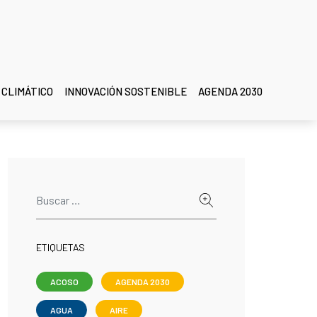
 CLIMÁTICO
INNOVACIÓN SOSTENIBLE
AGENDA 2030
ETIQUETAS
ACOSO
AGENDA 2030
AGUA
AIRE