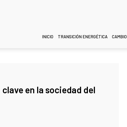
INICIO
TRANSICIÓN ENERGÉTICA
CAMBIO
 clave en la sociedad del