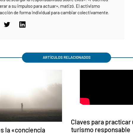
erar a su impulso para actuar», matizó. El activismo
acción de forma individual para cambiar colectivamente.
ARTÍCULOS RELACIONADOS
Claves para practicar
turismo responsable
s la «conciencia