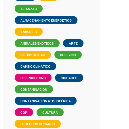
ALIANZAS
ALMACENAMIENTO ENERGÉTICO
ANIMALES
ANIMALES EXÓTICOS
ARTE
BIODIVERSIDAD
BULLYING
CAMBIO CLIMÁTICO
CIBERBULLYING
CIUDADES
CONTAMINACIÓN
CONTAMINACIÓN ATMOSFÉRICA
COP
CULTURA
DERECHOS HUMANOS