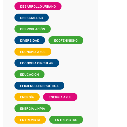
DESARROLLO URBANO
DESIGUALDAD
DESPOBLACIÓN
DIVERSIDAD
ECOFEMINISMO
ECONOMIA AZUL
ECONOMÍA CIRCULAR
EDUCACIÓN
EFICIENCIA ENERGÉTICA
ENERGÍA
ENERGIA AZUL
ENERGÍA LIMPIA
ENTREVISTA
ENTREVISTAS