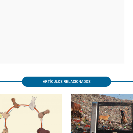
ARTÍCULOS RELACIONADOS