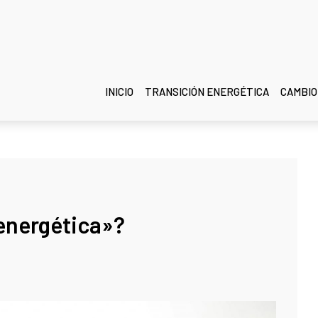
INICIO
TRANSICIÓN ENERGÉTICA
CAMBIO
 energética»?