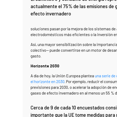
actualmente el 75% de las emisiones de 
efecto invernadero
soluciones pasan por la mejora de los sistemas de 
electrodomésticos más eficientes o la inversión en
Así, una mayor sensibilización sobre la importancia
colectivo— puede convertirse en un motor de desar
gasto.
Horizonte 2030
A día de hoy, la Unión Europea plantea
una serie de
el horizonte en 2030
. Por ejemplo, reducir el consu
previsiones para 2030, o acelerar la adopción de en
gases de efecto invernadero en al menos un 55 % d
Cerca de 9 de cada 10 encuestados cons
importante que la UE tome medidas para 