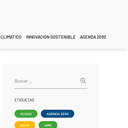
 CLIMÁTICO
INNOVACIÓN SOSTENIBLE
AGENDA 2030
ETIQUETAS
ACOSO
AGENDA 2030
AGUA
AIRE