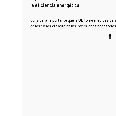
la eficiencia energética
considera importante que la UE tome medidas para 
de los casos el gasto en las inversiones necesarias