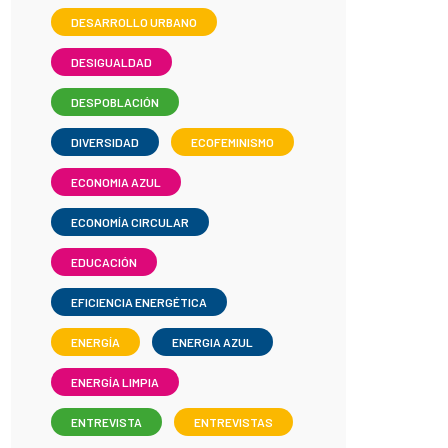
DESARROLLO URBANO
DESIGUALDAD
DESPOBLACIÓN
DIVERSIDAD
ECOFEMINISMO
ECONOMIA AZUL
ECONOMÍA CIRCULAR
EDUCACIÓN
EFICIENCIA ENERGÉTICA
ENERGÍA
ENERGIA AZUL
ENERGÍA LIMPIA
ENTREVISTA
ENTREVISTAS