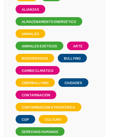
ALIANZAS
ALMACENAMIENTO ENERGÉTICO
ANIMALES
ANIMALES EXÓTICOS
ARTE
BIODIVERSIDAD
BULLYING
CAMBIO CLIMÁTICO
CIBERBULLYING
CIUDADES
CONTAMINACIÓN
CONTAMINACIÓN ATMOSFÉRICA
COP
CULTURA
DERECHOS HUMANOS