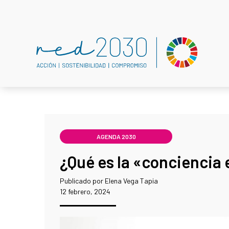
AGENDA 2030
¿Qué es la «conciencia
Publicado por Elena Vega Tapia
12 febrero, 2024