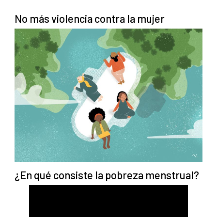
No más violencia contra la mujer
¿En qué consiste la pobreza menstrual?