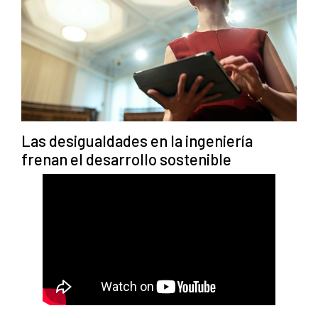
Las desigualdades en la ingeniería
frenan el desarrollo sostenible