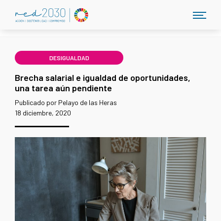
DESIGUALDAD
Brecha salarial e igualdad de oportunidades,
una tarea aún pendiente
Publicado por Pelayo de las Heras
18 diciembre, 2020