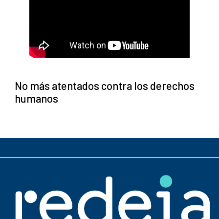
No más atentados contra los derechos
humanos