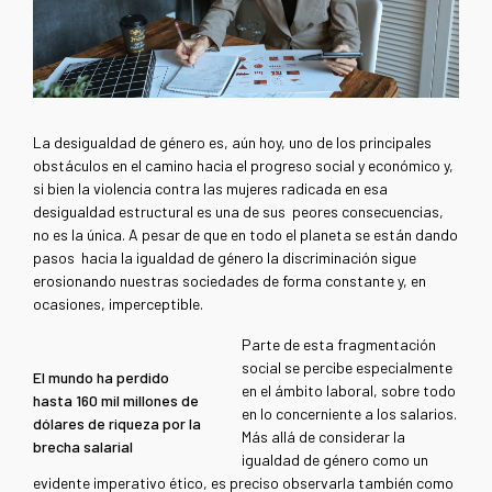
La desigualdad de género es, aún hoy, uno de los principales
obstáculos en el camino hacia el progreso social y económico y,
si bien la violencia contra las mujeres radicada en esa
desigualdad estructural es una de sus peores consecuencias,
no es la única. A pesar de que en todo el planeta se están dando
pasos hacia la igualdad de género la discriminación sigue
erosionando nuestras sociedades de forma constante y, en
ocasiones, imperceptible.
Parte de esta fragmentación
social se percibe especialmente
El mundo ha perdido
en el ámbito laboral, sobre todo
hasta 160 mil millones de
en lo concerniente a los salarios.
dólares de riqueza por la
Más allá de considerar la
brecha salarial
igualdad de género como un
evidente imperativo ético, es preciso observarla también como