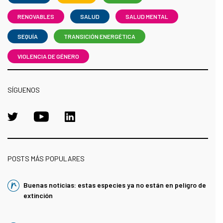
RENOVABLES
SALUD
SALUD MENTAL
SEQUÍA
TRANSICIÓN ENERGÉTICA
VIOLENCIA DE GÉNERO
SÍGUENOS
POSTS MÁS POPULARES
Buenas noticias: estas especies ya no están en peligro de
extinción