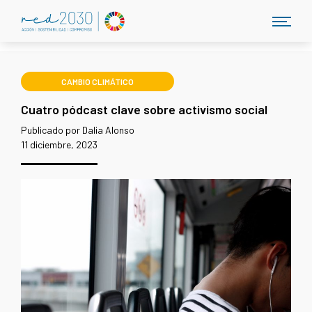
CAMBIO CLIMÁTICO
Cuatro pódcast clave sobre activismo social
Publicado por Dalia Alonso
11 diciembre, 2023