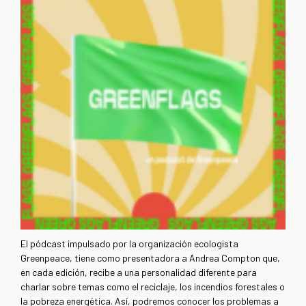
El pódcast impulsado por la organización ecologista
Greenpeace, tiene como presentadora a Andrea Compton que,
en cada edición, recibe a una personalidad diferente para
charlar sobre temas como el reciclaje, los incendios forestales o
la pobreza energética. Así, podremos conocer los problemas a