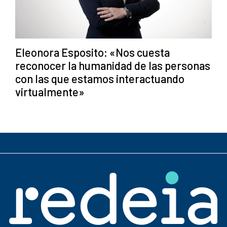
Eleonora Esposito: «Nos cuesta
reconocer la humanidad de las personas
con las que estamos interactuando
virtualmente»