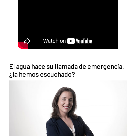
El agua hace su llamada de emergencia,
¿la hemos escuchado?