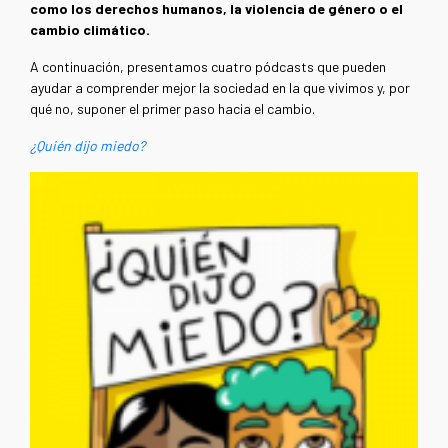
como los derechos humanos, la violencia de género o el
cambio climático.
A continuación, presentamos cuatro pódcasts que pueden
ayudar a comprender mejor la sociedad en la que vivimos y, por
qué no, suponer el primer paso hacia el cambio.
¿Quién dijo miedo?