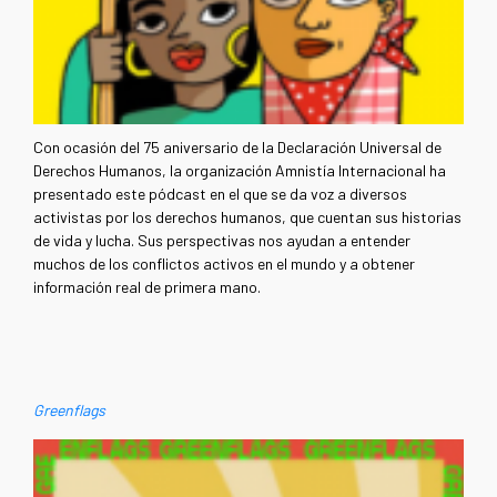
Con ocasión del 75 aniversario de la Declaración Universal de
Derechos Humanos, la organización Amnistía Internacional ha
presentado este pódcast en el que se da voz a diversos
activistas por los derechos humanos, que cuentan sus historias
de vida y lucha. Sus perspectivas nos ayudan a entender
muchos de los conflictos activos en el mundo y a obtener
información real de primera mano.
Greenflags