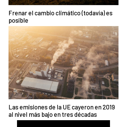
Frenar el cambio climático (todavía) es
posible
Las emisiones de la UE cayeron en 2019
al nivel más bajo en tres décadas