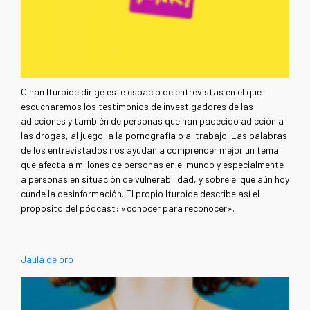
Oihan Iturbide dirige este espacio de entrevistas en el que
escucharemos los testimonios de investigadores de las
adicciones y también de personas que han padecido adicción a
las drogas, al juego, a la pornografía o al trabajo. Las palabras
de los entrevistados nos ayudan a comprender mejor un tema
que afecta a millones de personas en el mundo y especialmente
a personas en situación de vulnerabilidad, y sobre el que aún hoy
cunde la desinformación. El propio Iturbide describe así el
propósito del
pódcast: «conocer para reconocer».
Jaula de oro