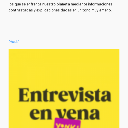
los que se enfrenta nuestro planeta mediante informaciones
contrastadas y explicaciones dadas en un tono muy ameno.
Yonki