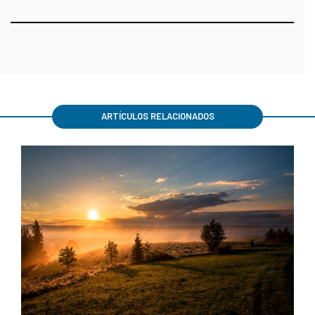
ARTÍCULOS RELACIONADOS