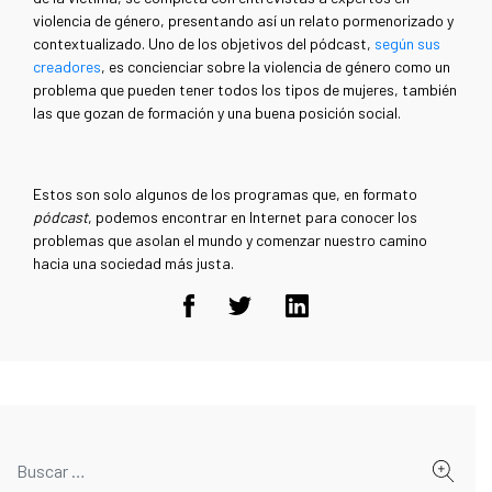
violencia de género, presentando así un relato pormenorizado y
contextualizado. Uno de los objetivos del pódcast,
según sus
creadores
, es concienciar sobre la violencia de género como un
problema que pueden tener todos los tipos de mujeres, también
las que gozan de formación y una buena posición social.
Estos son solo algunos de los programas que, en formato
pódcast
, podemos encontrar en Internet para conocer los
problemas que asolan el mundo y comenzar nuestro camino
hacia una sociedad más justa.