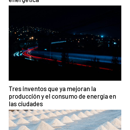
Tres inventos que ya mejoran la
producción y el consumo de energía en
las ciudades