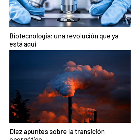
Biotecnología: una revolución que ya
está aquí
Diez apuntes sobre la transición
energética