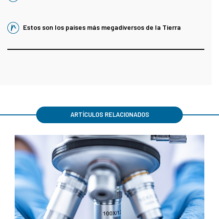
Estos son los países más megadiversos de la Tierra
ARTÍCULOS RELACIONADOS