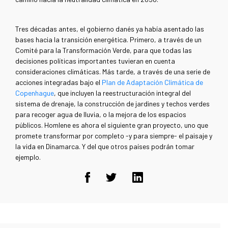
Tres décadas antes, el gobierno danés ya había asentado las
bases hacia la transición energética. Primero, a través de un
Comité para la Transformación Verde, para que todas las
decisiones políticas importantes tuvieran en cuenta
consideraciones climáticas. Más tarde, a través de una serie de
acciones integradas bajo el
Plan de Adaptación Climática de
Copenhague
, que incluyen la reestructuración integral del
sistema de drenaje, la construcción de jardines y techos verdes
para recoger agua de lluvia, o la mejora de los espacios
públicos. Homlene es ahora el siguiente gran proyecto, uno que
promete transformar por completo -y para siempre- el paisaje y
la vida en Dinamarca. Y del que otros países podrán tomar
ejemplo.