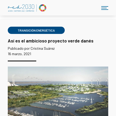
TRANSICIÓN ENERGÉTICA
Así es el ambicioso proyecto verde danés
Publicado por Cristina Suárez
16 marzo, 2021