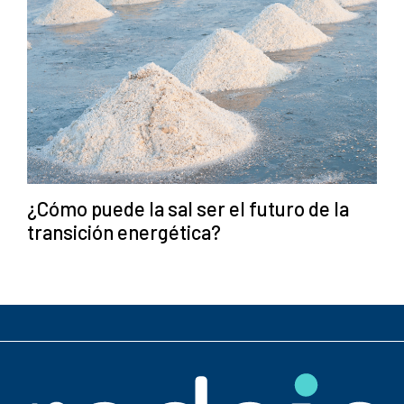
¿Cómo puede la sal ser el futuro de la
transición energética?