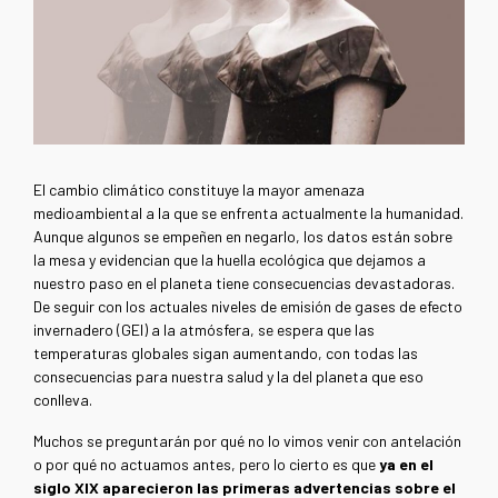
El cambio climático constituye la mayor amenaza
medioambiental a la que se enfrenta actualmente la humanidad.
Aunque algunos se empeñen en negarlo, los datos están sobre
la mesa y evidencian que la huella ecológica que dejamos a
nuestro paso en el planeta tiene consecuencias devastadoras.
De seguir con los actuales niveles de emisión de gases de efecto
invernadero (GEI) a la atmósfera, se espera que las
temperaturas globales sigan aumentando, con todas las
consecuencias para nuestra salud y la del planeta que eso
conlleva.
Muchos se preguntarán por qué no lo vimos venir con antelación
o por qué no actuamos antes, pero lo cierto es que
ya en el
siglo XIX aparecieron las primeras advertencias sobre el