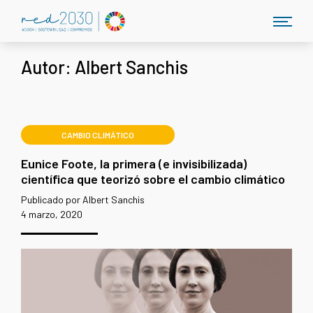
Autor:
Albert Sanchis
CAMBIO CLIMÁTICO
Eunice Foote, la primera (e invisibilizada)
científica que teorizó sobre el cambio climático
Publicado por Albert Sanchis
4 marzo, 2020