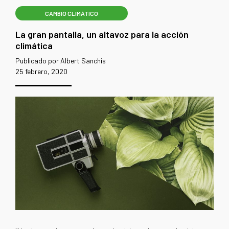
CAMBIO CLIMÁTICO
La gran pantalla, un altavoz para la acción
climática
Publicado por Albert Sanchis
25 febrero, 2020