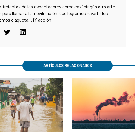
ntimientos de los espectadores como casi ningún otro arte
z para llamar a la movilización, que logremos revertir los
temos claqueta… ¡Y acción!
ARTÍCULOS RELACIONADOS