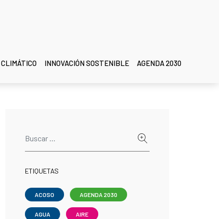
 CLIMÁTICO
INNOVACIÓN SOSTENIBLE
AGENDA 2030
ETIQUETAS
ACOSO
AGENDA 2030
AGUA
AIRE