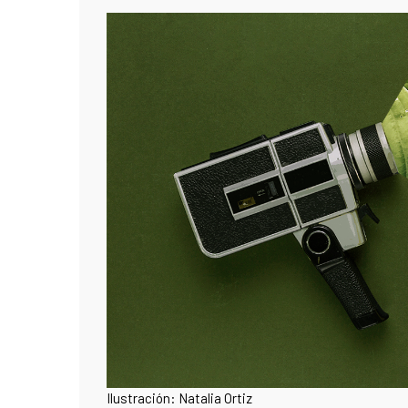
Ilustración: Natalia Ortiz