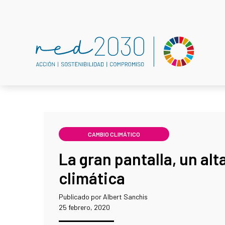
CAMBIO CLIMÁTICO
La gran pantalla, un alt
climática
Publicado por Albert Sanchis
25 febrero, 2020