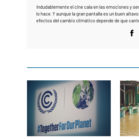
Indudablemente el cine cala en las emociones y se
lo hace. Y aunque la gran pantalla es un buen altavo
efectos del cambio climático depende de que can