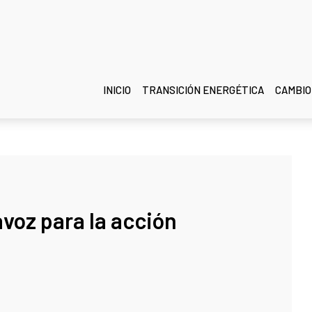
INICIO
TRANSICIÓN ENERGÉTICA
CAMBIO
avoz para la acción