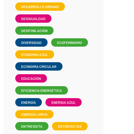
DESARROLLO URBANO
DESIGUALDAD
DESPOBLACIÓN
DIVERSIDAD
ECOFEMINISMO
ECONOMIA AZUL
ECONOMÍA CIRCULAR
EDUCACIÓN
EFICIENCIA ENERGÉTICA
ENERGÍA
ENERGIA AZUL
ENERGÍA LIMPIA
ENTREVISTA
ENTREVISTAS