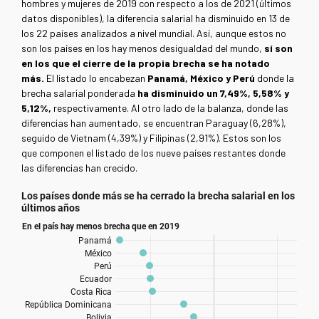
hombres y mujeres de 2019 con respecto a los de 2021 (últimos
datos disponibles), la diferencia salarial ha disminuido en 13 de
los 22 países analizados a nivel mundial. Así, aunque estos no
son los países en los hay menos desigualdad del mundo,
sí son
en los que el cierre de la propia brecha se ha notado
más.
El listado lo encabezan
Panamá, México y Perú
donde la
brecha salarial ponderada
ha disminuido un 7,49%, 5,58% y
5,12%,
respectivamente. Al otro lado de la balanza, donde las
diferencias han aumentado, se encuentran Paraguay (6,28%),
seguido de Vietnam (4,39%) y Filipinas (2,91%). Estos son los
que componen el listado de los nueve países restantes donde
las diferencias han crecido.