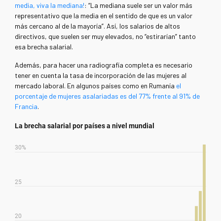
media, viva la mediana!
: “La mediana suele ser un valor más
representativo que la media en el sentido de que es un valor
más cercano al de la mayoría”. Así, los salarios de altos
directivos, que suelen ser muy elevados, no “estirarían” tanto
esa brecha salarial.
Además, para hacer una radiografía completa es necesario
tener en cuenta la tasa de incorporación de las mujeres al
mercado laboral. En algunos países como en Rumanía
el
porcentaje de mujeres asalariadas es del 77% frente al 91% de
Francia
.