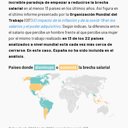
increíble paradoja de empezar a reducirse la brecha
salarial
en al menos 13 países en los últimos años. Así figura en
el último informe presentado por la
Organización Mundial del
Trabajo
(OIT)
El impacto de la inflación y de la covid-19 en los
salarios y el poder adquisitivo
. Según indican, la diferencia entre
el salario que percibe un hombre frente al que percibe una mujer
por el mismo trabajo realizado
en 13 de los 22 países
analizados
a nivel mundial
está cada vez más cerca de
cerrarse
.
En este caso, España no ha sido incluida en el
análisis.