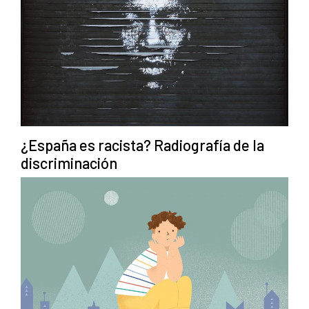
¿España es racista? Radiografía de la
discriminación