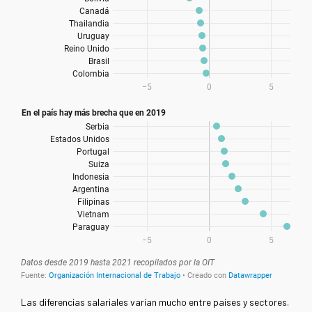
Las diferencias salariales varían mucho entre países y sectores.