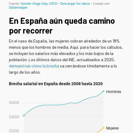
En España aún queda camino
por recorrer
En el caso de España, las mujeres cobran alrededor de un 18%
menos que los hombres de media. Aquí, para hacer los cálculos,
se incluyen los salarios más elevados y los más bajos de la
población. Los últimos datos del INE, actualizados a 2020,
demuestran cómo la brecha
va cerrándose tímidamente a lo
largo de los años.