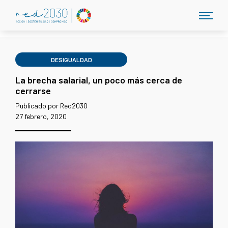
DESIGUALDAD
La brecha salarial, un poco más cerca de
cerrarse
Publicado por Red2030
27 febrero, 2020