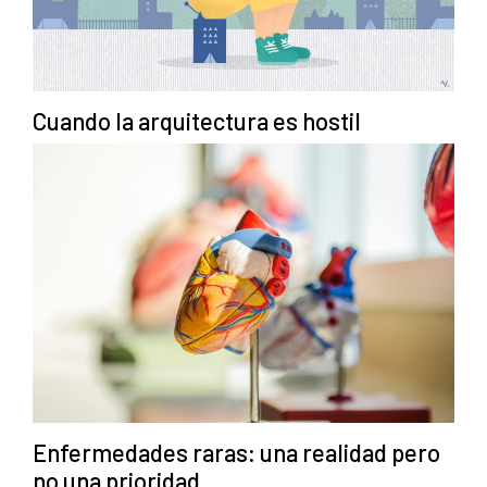
Cuando la arquitectura es hostil
Enfermedades raras: una realidad pero
no una prioridad