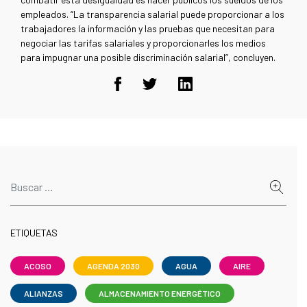
empleados. “La transparencia salarial puede proporcionar a los
trabajadores la información y las pruebas que necesitan para
negociar las tarifas salariales y proporcionarles los medios
para impugnar una posible discriminación salarial”, concluyen.
ETIQUETAS
ACOSO
AGENDA 2030
AGUA
AIRE
ALIANZAS
ALMACENAMIENTO ENERGÉTICO