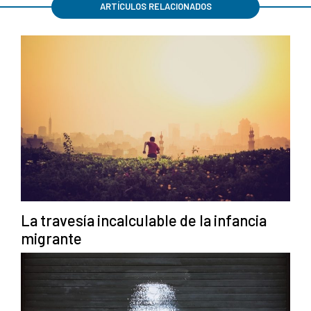
ARTÍCULOS RELACIONADOS
La travesía incalculable de la infancia
migrante