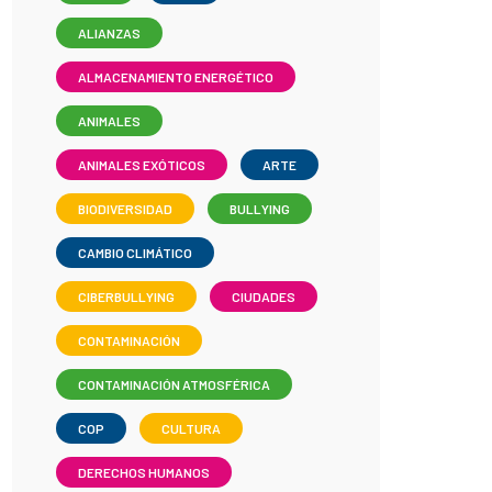
ALIANZAS
ALMACENAMIENTO ENERGÉTICO
ANIMALES
ANIMALES EXÓTICOS
ARTE
BIODIVERSIDAD
BULLYING
CAMBIO CLIMÁTICO
CIBERBULLYING
CIUDADES
CONTAMINACIÓN
CONTAMINACIÓN ATMOSFÉRICA
COP
CULTURA
DERECHOS HUMANOS