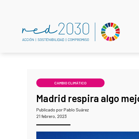
CAMBIO CLIMÁTICO
Madrid respira algo mej
Publicado por Pablo Suárez
21 febrero, 2023