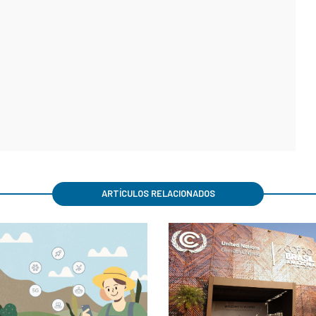
ARTÍCULOS RELACIONADOS