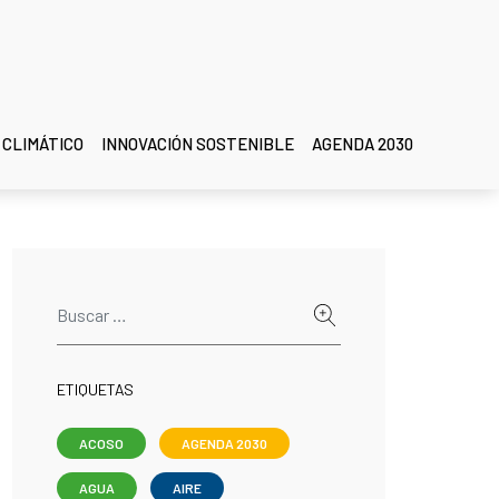
 CLIMÁTICO
INNOVACIÓN SOSTENIBLE
AGENDA 2030
ETIQUETAS
ACOSO
AGENDA 2030
AGUA
AIRE