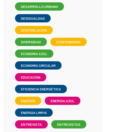
DESARROLLO URBANO
DESIGUALDAD
DESPOBLACIÓN
DIVERSIDAD
ECOFEMINISMO
ECONOMIA AZUL
ECONOMÍA CIRCULAR
EDUCACIÓN
EFICIENCIA ENERGÉTICA
ENERGÍA
ENERGIA AZUL
ENERGÍA LIMPIA
ENTREVISTA
ENTREVISTAS