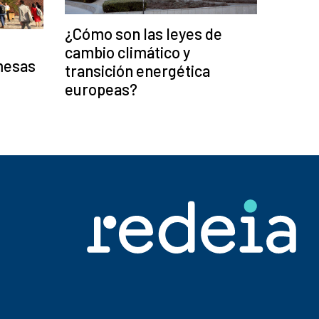
¿Cómo son las leyes de
cambio climático y
mesas
transición energética
europeas?