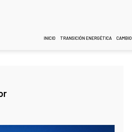
INICIO
TRANSICIÓN ENERGÉTICA
CAMBIO
or