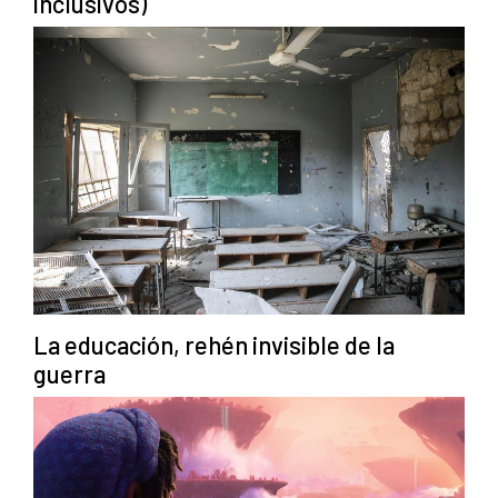
inclusivos)
La educación, rehén invisible de la
guerra