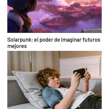
Solarpunk: el poder de imaginar futuros
mejores