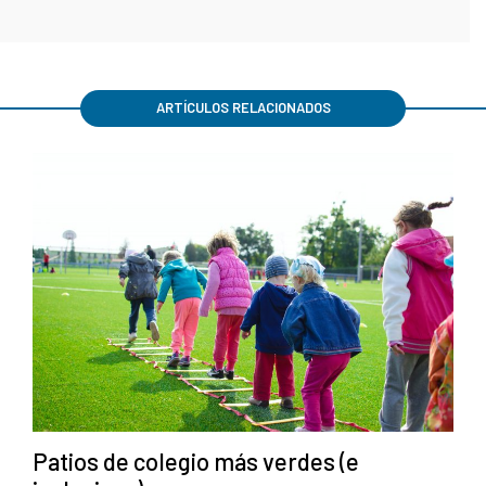
ARTÍCULOS RELACIONADOS
Patios de colegio más verdes (e