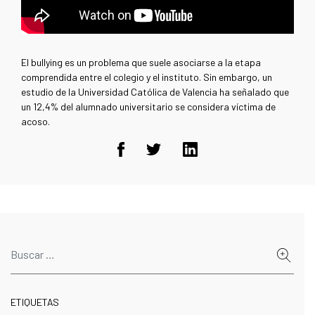
El bullying es un problema que suele asociarse a la etapa
comprendida entre el colegio y el instituto. Sin embargo, un
estudio de la Universidad Católica de Valencia ha señalado que
un 12,4% del alumnado universitario se considera víctima de
acoso.
ETIQUETAS