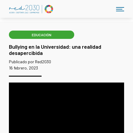
EDUCACIÓN
Bullying en la Universidad: una realidad
desapercibida
Publicado por Red2030
16 febrero, 2023