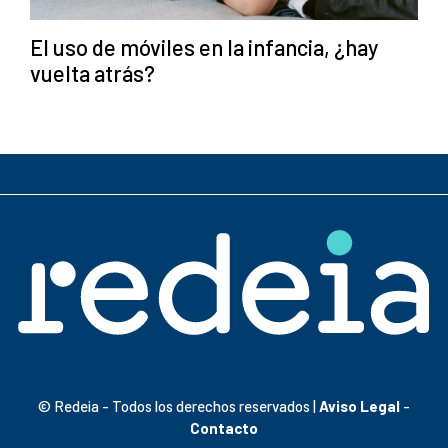
El uso de móviles en la infancia, ¿hay
vuelta atrás?
© Redeia - Todos los derechos reservados |
Aviso Legal
-
Contacto