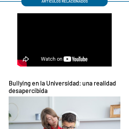
ARTÍCULOS RELACIONADOS
Bullying en la Universidad: una realidad
desapercibida