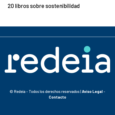
20 libros sobre sostenibilidad
© Redeia - Todos los derechos reservados |
Aviso Legal
-
Contacto