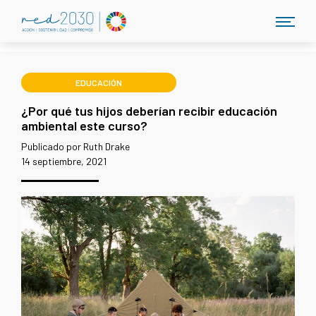
EDUCACIÓN
¿Por qué tus hijos deberían recibir educación
ambiental este curso?
Publicado por Ruth Drake
14 septiembre, 2021