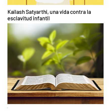
Kailash Satyarthi, una vida contra la
esclavitud infantil
.