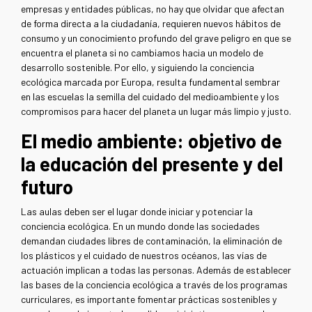
empresas y entidades públicas, no hay que olvidar que afectan
de forma directa a la ciudadanía, requieren nuevos hábitos de
consumo y un conocimiento profundo del grave peligro en que se
encuentra el planeta si no cambiamos hacia un modelo de
desarrollo sostenible. Por ello, y siguiendo la conciencia
ecológica marcada por Europa, resulta fundamental sembrar
en las escuelas la semilla del cuidado del medioambiente y los
compromisos para hacer del planeta un lugar más limpio y justo.
El medio ambiente: objetivo de
la educación del presente y del
futuro
Las aulas deben ser el lugar donde iniciar y potenciar la
conciencia ecológica. En un mundo donde las sociedades
demandan ciudades libres de contaminación, la eliminación de
los plásticos y el cuidado de nuestros océanos, las vías de
actuación implican a todas las personas. Además de establecer
las bases de la conciencia ecológica a través de los programas
curriculares, es importante fomentar prácticas sostenibles y