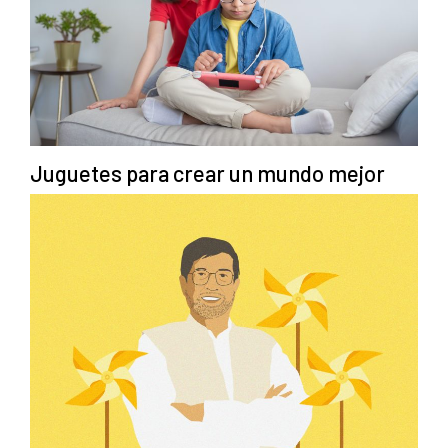
Juguetes para crear un mundo mejor