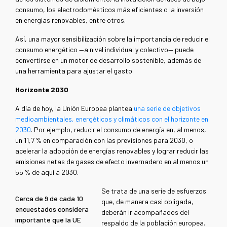
consumo, los electrodomésticos más eficientes o la inversión
en energías renovables, entre otros.
Así, una mayor sensibilización sobre la importancia de reducir el
consumo energético —a nivel individual y colectivo— puede
convertirse en un motor de desarrollo sostenible, además de
una herramienta para ajustar el gasto.
Horizonte 2030
A día de hoy, la Unión Europea plantea
una serie de objetivos
medioambientales, energéticos y climáticos con el horizonte en
2030
. Por ejemplo, reducir el consumo de energía en, al menos,
un 11,7 % en comparación con las previsiones para 2030, o
acelerar la adopción de energías renovables y lograr reducir las
emisiones netas de gases de efecto invernadero en al menos un
55 % de aquí a 2030.
Se trata de una serie de esfuerzos
Cerca de 9 de cada 10
que, de manera casi obligada,
encuestados considera
deberán ir acompañados del
importante que la UE
respaldo de la población europea.