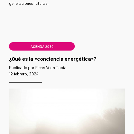
generaciones futuras.
AGENDA 2030
¿Qué es la «conciencia energética»?
Publicado por Elena Vega Tapia
12 febrero, 2024