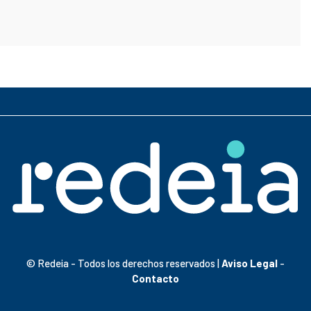
© Redeia - Todos los derechos reservados |
Aviso Legal
-
Contacto