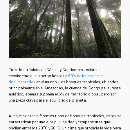
Entre los trópicos de Cáncer y Capricornio
, existe un
ecosistema que alberga hasta un
60% de las especies
documentadas
en el mundo. Los bosques tropicales, ubicados
principalmente en el Amazonas, la cuenca del Congo y el sureste
asiático, apenas suponen el 6% del territorio global, pero son
una pieza clave para el equilibrio del planeta.
Aunque existen diferentes tipos de bosques tropicales, estos se
caracterizan por una alta pluviosidad y temperaturas que
oscilan entre los 20°C y 30°C. Un clima que propicia la vida para