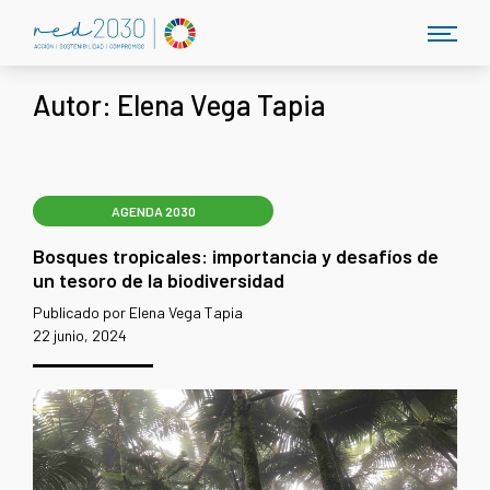
Autor:
Elena Vega Tapia
AGENDA 2030
Bosques tropicales: importancia y desafíos de
un tesoro de la biodiversidad
Publicado por Elena Vega Tapia
22 junio, 2024