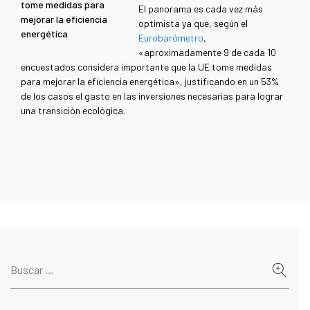
tome medidas para
El panorama es cada vez más
mejorar la eficiencia
optimista ya que, según el
energética
Eurobarómetro
,
«aproximadamente 9 de cada 10
encuestados considera importante que la UE tome medidas
para mejorar la eficiencia energética», justificando en un 53%
de los casos el gasto en las inversiones necesarias para lograr
una transición ecológica.