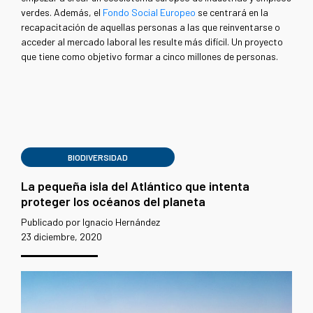
verdes. Además, el
Fondo Social Europeo
se centrará en la
recapacitación de aquellas personas a las que reinventarse o
acceder al mercado laboral les resulte más difícil. Un proyecto
que tiene como objetivo formar a cinco millones de personas.
BIODIVERSIDAD
La pequeña isla del Atlántico que intenta
proteger los océanos del planeta
Publicado por Ignacio Hernández
23 diciembre, 2020