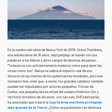
En la cumbre del clima de Nueva York de 2019, Greta Thumberg,
una adolescente de 16 años, dejó perplejo al mundo con sus
palabras a los líderes y altos cargos de decenas de países:
“Todavía no son suficientemente maduros como para decir las
cosas como son”. Nunca se sabrá el impacto real de ese
discurso en las mentes de los gobernantes mundiales, pero ese
momento hizo creer que, a veces, los grandes cambios también
pueden ser impulsados por actores pequeños. Tristan da
Cunha, una pequeña isla en mitad del océano Atlántico Sur y
territorio británico de ultramar, con tan solo 246 habitantes,
ha anunciado que creará la
cuarta área marítima protegida
más grande de la Tierra
. ¿Cómo una población tan diminuta