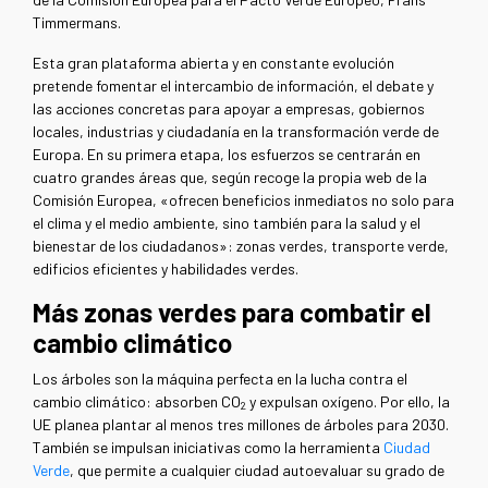
Timmermans.
Esta gran plataforma abierta y en constante evolución
pretende fomentar el intercambio de información, el debate y
las acciones concretas para apoyar a empresas, gobiernos
locales, industrias y ciudadanía en la transformación verde de
Europa. En su primera etapa, los esfuerzos se centrarán en
cuatro grandes áreas que, según recoge la propia web de la
Comisión Europea, «ofrecen beneficios inmediatos no solo para
el clima y el medio ambiente, sino también para la salud y el
bienestar de los ciudadanos»: zonas verdes, transporte verde,
edificios eficientes y habilidades verdes.
Más zonas verdes para combatir el
cambio climático
Los árboles son la máquina perfecta en la lucha contra el
cambio climático: absorben CO
y expulsan oxígeno. Por ello, la
2
UE planea plantar al menos tres millones de árboles para 2030.
También se impulsan iniciativas como la herramienta
Ciudad
Verde
, que permite a cualquier ciudad autoevaluar su grado de