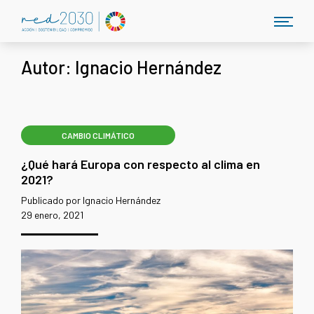
Autor:
Ignacio Hernández
CAMBIO CLIMÁTICO
¿Qué hará Europa con respecto al clima en
2021?
Publicado por Ignacio Hernández
29 enero, 2021