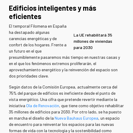
Edificios inteligentes y más
eficientes
El temporal Filomena en España
ha destapado algunas
La UE rehabilitará 35
carencias energéticas y de
millones de viviendas
confort de los hogares. Frente a
para 2030
un futuro en el que
presumiblemente pasaremos más tiempo en nuestras casas y
en el que los fenómenos extremos proliferarán, el
aprovechamiento energético y la reinvención del espacio son
dos prioridades clave.
Según datos de la Comisión Europea, actualmente cerca del
75% del parque de edificios es ineficiente desde el punto de
vista energético. Una cifra que pretende revertir mediante la
iniciativa
Ola de Renovación
, que tiene como objetivo rehabilitar
35 millones de edificios para 2030. Por otro lado, se ha puesto
en marcha el diseño de la
Nueva Bauhaus Europea
, un espacio
de encuentro para reinventar los espacios para las nuevas
formas de vida con la tecnología y la sostenibilidad como