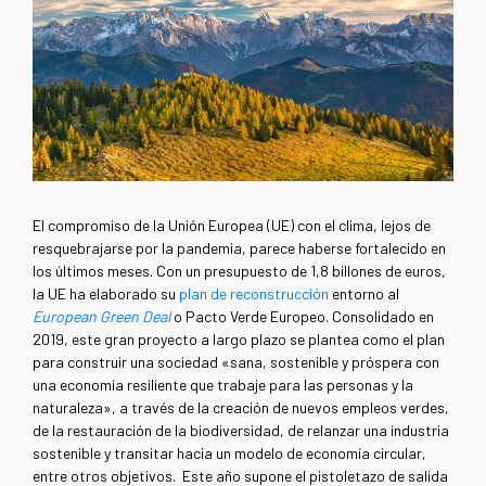
El compromiso de la Unión Europea (UE) con el clima, lejos de
resquebrajarse por la pandemia, parece haberse fortalecido en
los últimos meses. Con un presupuesto de 1,8 billones de euros,
la UE ha elaborado su
plan de reconstrucción
entorno al
European Green Deal
o Pacto Verde Europeo. Consolidado en
2019, este gran proyecto a largo plazo se plantea como el plan
para construir una sociedad «sana, sostenible y próspera con
una economía resiliente que trabaje para las personas y la
naturaleza», a través de la creación de nuevos empleos verdes,
de la restauración de la biodiversidad, de relanzar una industria
sostenible y transitar hacia un modelo de economía circular,
entre otros objetivos. Este año supone el pistoletazo de salida