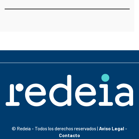
© Redeia - Todos los derechos reservados |
Aviso Legal
-
Contacto