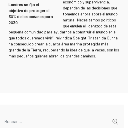
económico y supervivencia,
Londres se fija el
dependen de las decisiones que
objetivo de proteger el
tomemos ahora sobre el mundo
30% de los océanos para
natural. Necesitamos políticos
2030
que emulen el liderazgo de esta
pequeña comunidad para ayudarnos a construir el mundo en el
que todos queremos vivir”, reivindica Speight. Tristan da Cunha
ha conseguido crear la cuarta área marina protegida más
grande de la Tierra, recuperando la idea de que, a veces, son los
más pequeños quienes abren los grandes caminos.