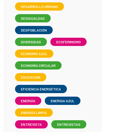
DESARROLLO URBANO
DESIGUALDAD
DESPOBLACIÓN
DIVERSIDAD
ECOFEMINISMO
ECONOMIA AZUL
ECONOMÍA CIRCULAR
EDUCACIÓN
EFICIENCIA ENERGÉTICA
ENERGÍA
ENERGIA AZUL
ENERGÍA LIMPIA
ENTREVISTA
ENTREVISTAS