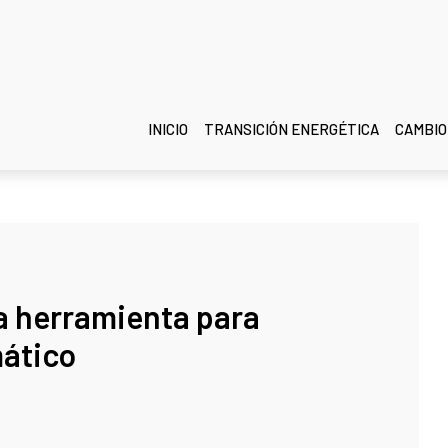
INICIO
TRANSICIÓN ENERGÉTICA
CAMBIO
a herramienta para
mático