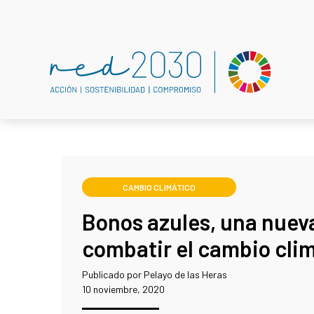
CAMBIO CLIMÁTICO
Bonos azules, una nuev
combatir el cambio cli
Publicado por Pelayo de las Heras
10 noviembre, 2020