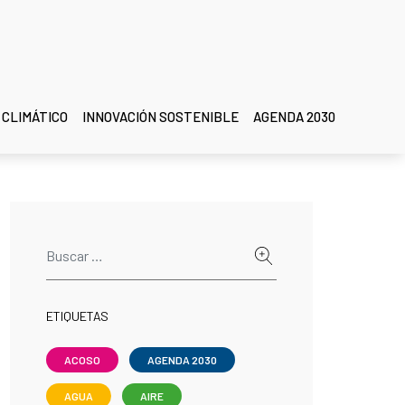
 CLIMÁTICO
INNOVACIÓN SOSTENIBLE
AGENDA 2030
ETIQUETAS
ACOSO
AGENDA 2030
AGUA
AIRE