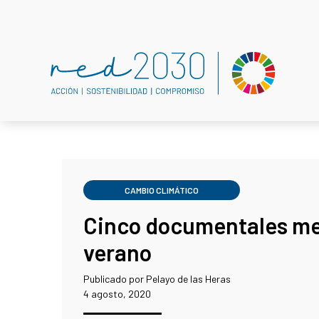
CAMBIO CLIMÁTICO
Cinco documentales me
verano
Publicado por Pelayo de las Heras
4 agosto, 2020