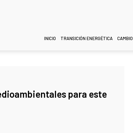
INICIO
TRANSICIÓN ENERGÉTICA
CAMBIO
dioambientales para este