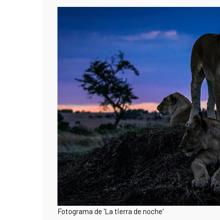
Fotograma de 'La tierra de noche'