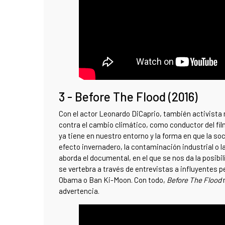
3 - Before The Flood (2016)
Con el actor Leonardo DiCaprio, también activista
contra el cambio climático, como conductor del fi
ya tiene en nuestro entorno y la forma en que la s
efecto invernadero, la contaminación industrial o 
aborda el documental, en el que se nos da la posibi
se vertebra a través de entrevistas a influyentes 
Obama o Ban Ki-Moon. Con todo,
Before The Flood
n
advertencia.