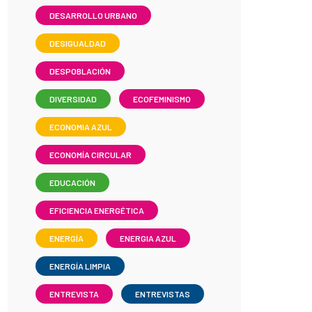
DESARROLLO URBANO
DESIGUALDAD
DESPOBLACIÓN
DIVERSIDAD
ECOFEMINISMO
ECONOMIA AZUL
ECONOMÍA CIRCULAR
EDUCACIÓN
EFICIENCIA ENERGÉTICA
ENERGÍA
ENERGIA AZUL
ENERGÍA LIMPIA
ENTREVISTA
ENTREVISTAS