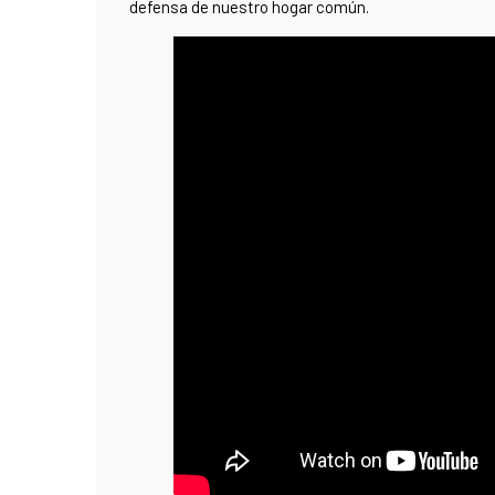
defensa de nuestro hogar común.