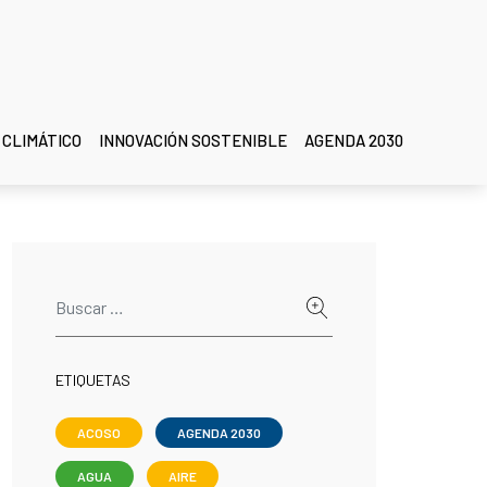
 CLIMÁTICO
INNOVACIÓN SOSTENIBLE
AGENDA 2030
ETIQUETAS
ACOSO
AGENDA 2030
AGUA
AIRE