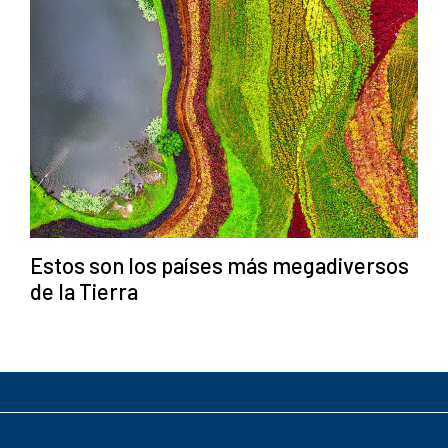
Estos son los países más megadiversos
de la Tierra