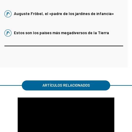
Auguste Fröbel, el «padre de los jardines de infancia»
Estos son los países más megadiversos de la Tierra
ARTÍCULOS RELACIONADOS