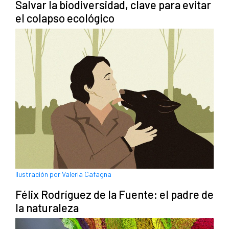
Salvar la biodiversidad, clave para evitar
el colapso ecológico
Ilustración por Valeria Cafagna
Félix Rodríguez de la Fuente: el padre de
la naturaleza