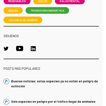
RENOVABLES
SALUD
SALUD MENTAL
SEQUÍA
TRANSICIÓN ENERGÉTICA
VIOLENCIA DE GÉNERO
SÍGUENOS
POSTS MÁS POPULARES
Buenas noticias: estas especies ya no están en peligro de
extinción
Seis especies en peligro por el tráfico ilegal de animales