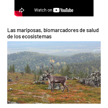
Las mariposas, biomarcadores de salud
de los ecosistemas