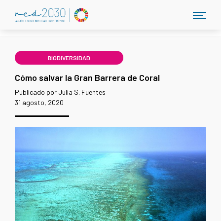
BIODIVERSIDAD
Cómo salvar la Gran Barrera de Coral
Publicado por Julia S. Fuentes
31 agosto, 2020