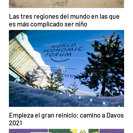
Las tres regiones del mundo en las que
es más complicado ser niño
Empieza el gran reinicio: camino a Davos
2021