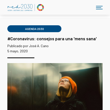
AGENDA 2030
#Coronavirus: consejos para una 'mens sana'
Publicado por José A. Cano
5 mayo, 2020