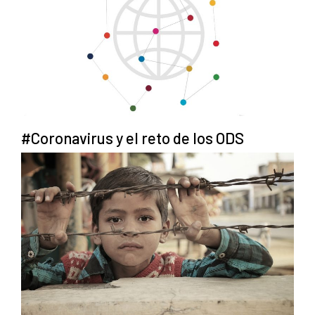
#Coronavirus y el reto de los ODS