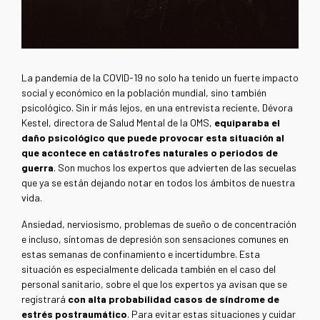
La pandemia de la COVID-19 no solo ha tenido un fuerte impacto
social y económico en la población mundial, sino también
psicológico. Sin ir más lejos, en una entrevista reciente, Dévora
Kestel, directora de Salud Mental de la OMS,
equiparaba el
daño psicológico que puede provocar esta situación al
que acontece en catástrofes naturales o periodos de
guerra
. Son muchos los expertos que advierten de las secuelas
que ya se están dejando notar en todos los ámbitos de nuestra
vida.
Ansiedad, nerviosismo, problemas de sueño o de concentración
e incluso, síntomas de depresión son sensaciones comunes en
estas semanas de confinamiento e incertidumbre. Esta
situación es especialmente delicada también en el caso del
personal sanitario, sobre el que los expertos ya avisan que se
registrará
con alta probabilidad casos de síndrome de
estrés postraumático
. Para evitar estas situaciones y cuidar