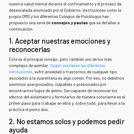
nuestra salud mental durante el confinamiento y el proceso de
desescalada anunciado por el Gobierno, instituciones como la
propia OMS y los diferentes Colegios de Psicólogos han
propuesto una serie de
consejos y pautas
que se detallan a
continuación.
1. Aceptar nuestras emociones y
reconocerlas
Este es el principal consejo, pero también uno de los más
complejos de asimilar.
Según sostienen las diferentes
instituciones
, sufrir ansiedad o trastornos de cualquier tipo
asociados a la cuarentena es algo común. Por eso, no debemos
sentirnos avergonzados, culpables o presionados por
encontrarnos bajos de ánimo. Ser capaces de reconocer los
efectos del aislamiento y formularlos de manera consciente es el
primer paso para trabajar en ellos y, sobre todo, para llevar a la
práctica el punto dos.
2. No estamos solos y podemos pedir
ayuda