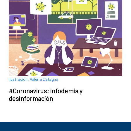
Ilustración: Valeria Cafagna
#Coronavirus: infodemia y
desinformación