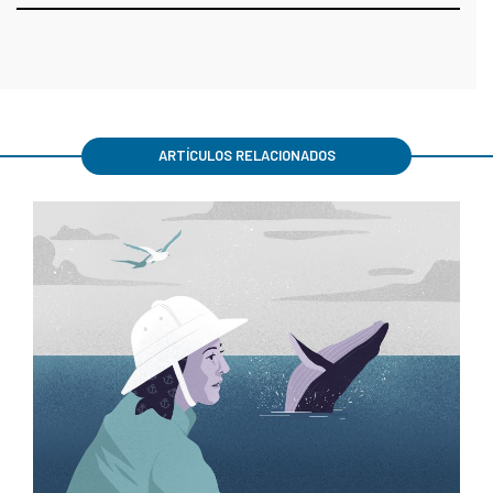
ARTÍCULOS RELACIONADOS