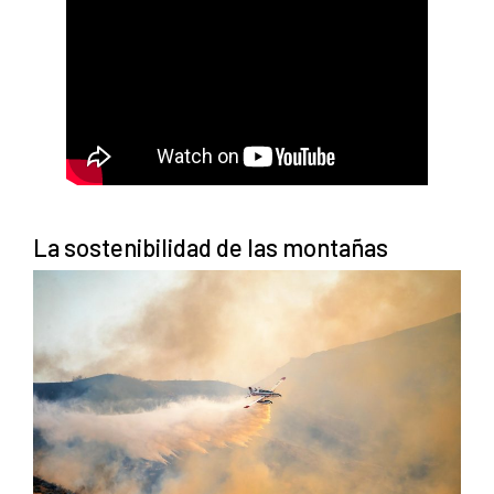
La sostenibilidad de las montañas