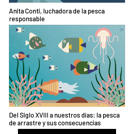
Anita Conti, luchadora de la pesca
responsable
Del Siglo XVIII a nuestros días: la pesca
de arrastre y sus consecuencias