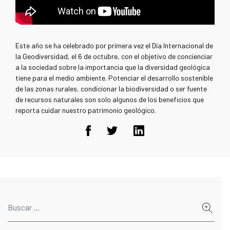
Este año se ha celebrado por primera vez el Día Internacional de
la Geodiversidad, el 6 de octubre, con el objetivo de concienciar
a la sociedad sobre la importancia que la diversidad geológica
tiene para el medio ambiente. Potenciar el desarrollo sostenible
de las zonas rurales, condicionar la biodiversidad o ser fuente
de recursos naturales son solo algunos de los beneficios que
reporta cuidar nuestro patrimonio geológico.