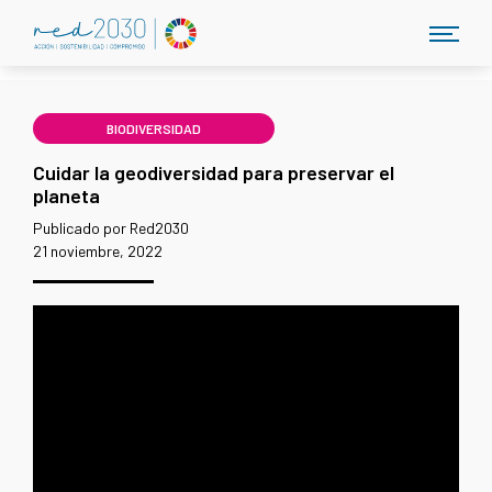
BIODIVERSIDAD
Cuidar la geodiversidad para preservar el
planeta
Publicado por Red2030
21 noviembre, 2022