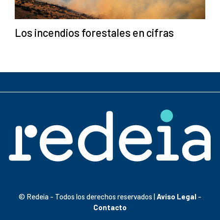
Los incendios forestales en cifras
© Redeia - Todos los derechos reservados |
Aviso Legal
-
Contacto