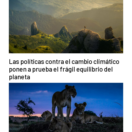
Las políticas contra el cambio climático
ponen a prueba el frágil equilibrio del
planeta