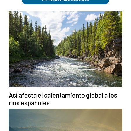
Así afecta el calentamiento global a los
ríos españoles