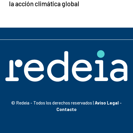
la acción climática global
© Redeia - Todos los derechos reservados |
Aviso Legal
-
Contacto