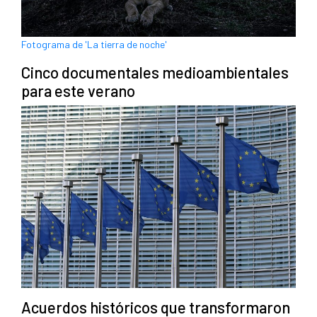
Fotograma de 'La tierra de noche'
Cinco documentales medioambientales
para este verano
Acuerdos históricos que transformaron