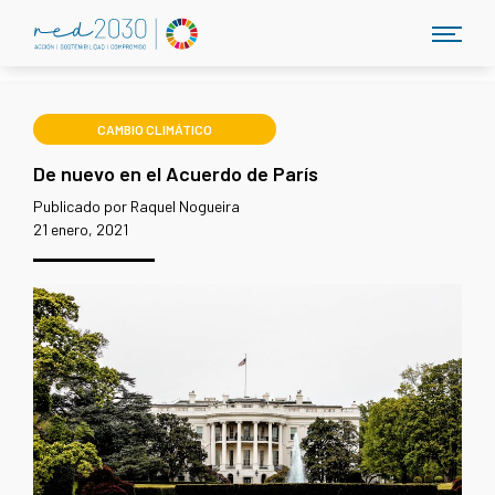
CAMBIO CLIMÁTICO
De nuevo en el Acuerdo de París
Publicado por Raquel Nogueira
21 enero, 2021