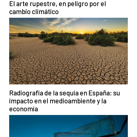
El arte rupestre, en peligro por el
cambio climático
Radiografía de la sequía en España: su
impacto en el medioambiente y la
economía