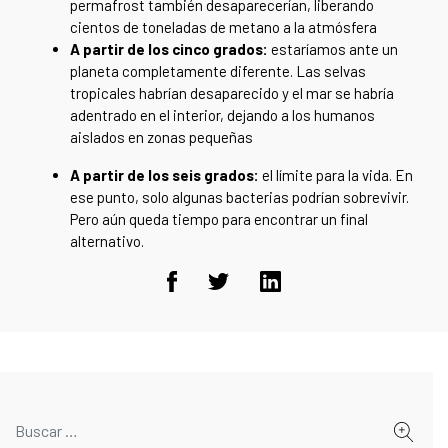
permafrost también desaparecerían, liberando
cientos de toneladas de metano a la atmósfera
A partir de los cinco grados:
estaríamos ante un
planeta completamente diferente. Las selvas
tropicales habrían desaparecido y el mar se habría
adentrado en el interior, dejando a los humanos
aislados en zonas pequeñas
A partir de los seis grados:
el límite para la vida. En
ese punto, solo algunas bacterias podrían sobrevivir.
Pero aún queda tiempo para encontrar un final
alternativo.