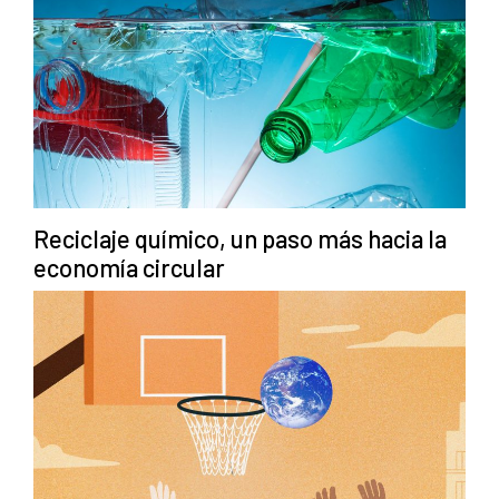
Reciclaje químico, un paso más hacia la
economía circular