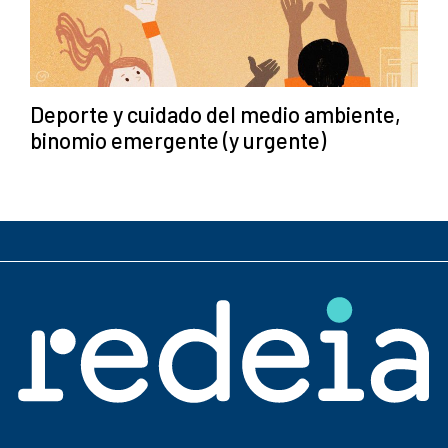
Deporte y cuidado del medio ambiente,
binomio emergente (y urgente)