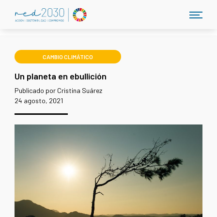
CAMBIO CLIMÁTICO
Un planeta en ebullición
Publicado por Cristina Suárez
24 agosto, 2021