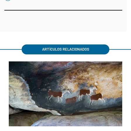
ARTÍCULOS RELACIONADOS