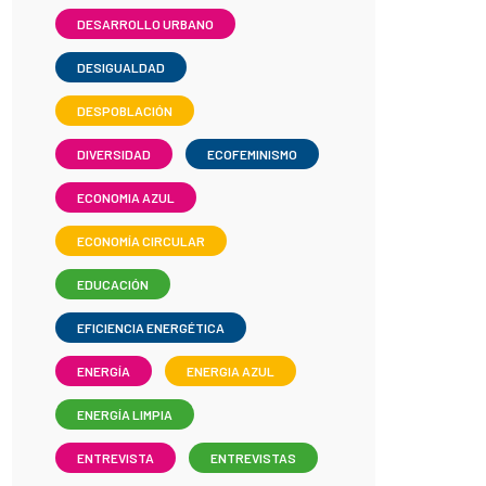
DESARROLLO URBANO
DESIGUALDAD
DESPOBLACIÓN
DIVERSIDAD
ECOFEMINISMO
ECONOMIA AZUL
ECONOMÍA CIRCULAR
EDUCACIÓN
EFICIENCIA ENERGÉTICA
ENERGÍA
ENERGIA AZUL
ENERGÍA LIMPIA
ENTREVISTA
ENTREVISTAS