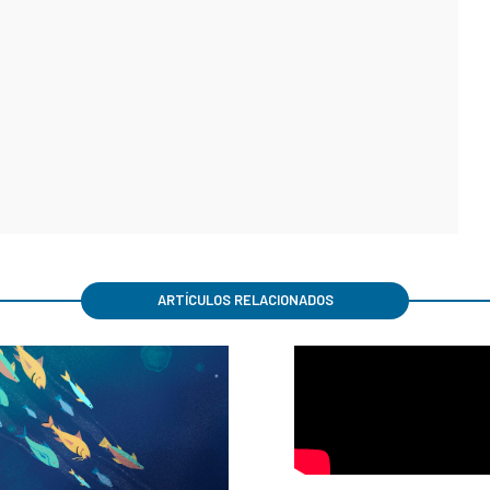
ARTÍCULOS RELACIONADOS