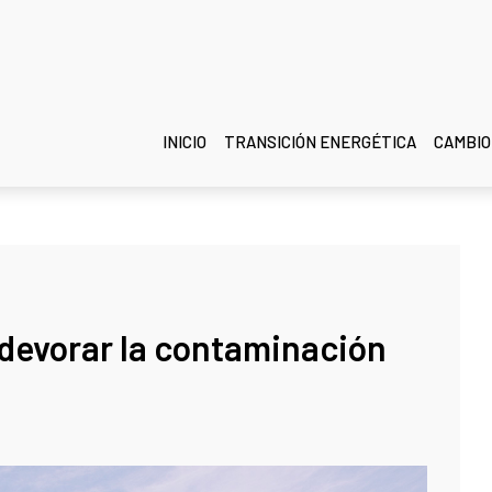
INICIO
TRANSICIÓN ENERGÉTICA
CAMBIO
devorar la contaminación