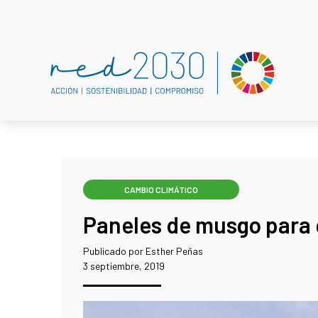
CAMBIO CLIMÁTICO
Paneles de musgo para 
Publicado por Esther Peñas
3 septiembre, 2019