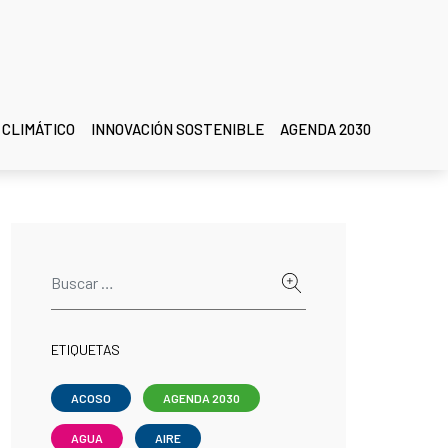
 CLIMÁTICO
INNOVACIÓN SOSTENIBLE
AGENDA 2030
ETIQUETAS
ACOSO
AGENDA 2030
AGUA
AIRE