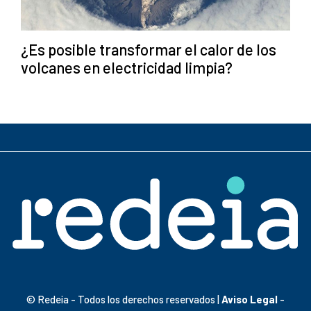
¿Es posible transformar el calor de los
volcanes en electricidad limpia?
© Redeia - Todos los derechos reservados |
Aviso Legal
-