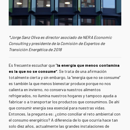
*Jorge Sanz Oliva es director asociado de NERA Economic
Consulting y presidente de la Comisión de Expertos de
Transición Energética de 2018
Es frecuente escuchar que “
la energía que menos contamina
es la que no se consume”
. Se trata de una afirmación
totalmente cierta y sin embargo, la “energía que no se consume”
es también la que menos bienestar produce porque no nos
calienta en invierno, no conserva nuestros alimentos
refrigerados, no ilumina nuestros hogares y tampoco ayuda a
fabricar o a transportar los productos que consumimos. De ahí
que consumir energía sea esencial para nuestras vidas.
Entonces, la pregunta es: ¿cómo conciliar el reto ambiental con
el consumo energético? A diferencia de lo que ocurría hace tan
solo diez años, actualmente las grandes instalaciones de