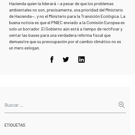
Hacienda quien la liderará —a pesar de que los problemas
ambientales no son, precisamente, una prioridad del Ministerio
de Hacienda—, y no el Ministerio para la Transición Ecológica. La
buena noticia es que el PNIEC enviado a la Comisión Europea es
solo un borrador. El Gobierno aún está a tiempo de rectificar y
sentar las bases para una verdadera reforma fiscal que
demuestre que su preocupación por el cambio climático no es
un mero eslogan.
ETIQUETAS