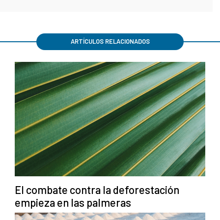
ARTÍCULOS RELACIONADOS
El combate contra la deforestación
empieza en las palmeras