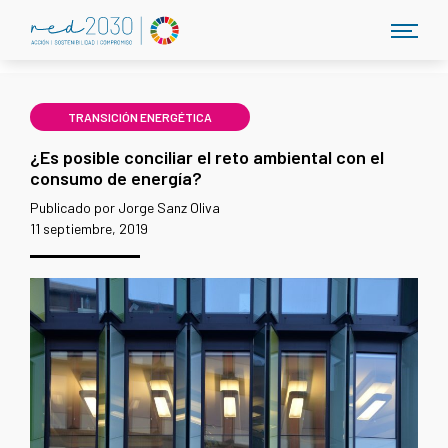
TRANSICIÓN ENERGÉTICA
¿Es posible conciliar el reto ambiental con el
consumo de energía?
Publicado por Jorge Sanz Oliva
11 septiembre, 2019