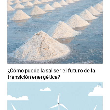
¿Cómo puede la sal ser el futuro de la
transición energética?