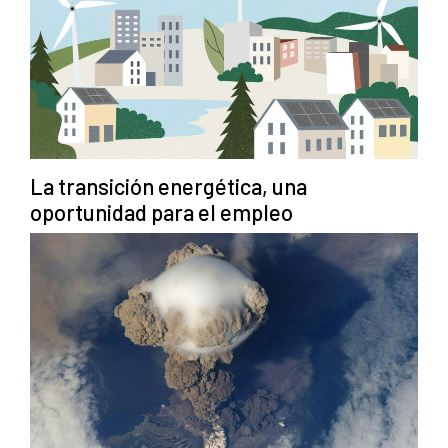
La transición energética, una
oportunidad para el empleo