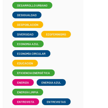
DESARROLLO URBANO
DESIGUALDAD
DESPOBLACIÓN
DIVERSIDAD
ECOFEMINISMO
ECONOMIA AZUL
ECONOMÍA CIRCULAR
EDUCACIÓN
EFICIENCIA ENERGÉTICA
ENERGÍA
ENERGIA AZUL
ENERGÍA LIMPIA
ENTREVISTA
ENTREVISTAS