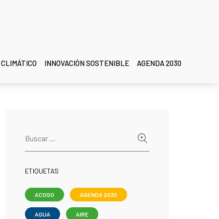
 CLIMÁTICO
INNOVACIÓN SOSTENIBLE
AGENDA 2030
ETIQUETAS
ACOSO
AGENDA 2030
AGUA
AIRE