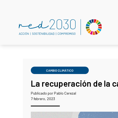
CAMBIO CLIMÁTICO
La recuperación de la 
Publicado por Pablo Cerezal
7 febrero, 2023