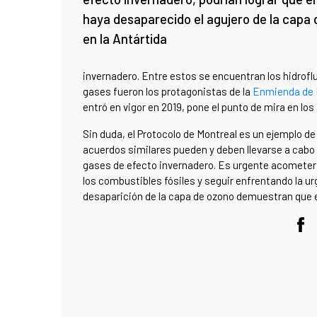
haya desaparecido el agujero de la capa
en la Antártida
invernadero. Entre estos se encuentran los hidroflu
gases fueron los protagonistas de la
Enmienda de K
entró en vigor en 2019, pone el punto de mira en lo
Sin duda, el Protocolo de Montreal es un ejemplo de 
acuerdos similares pueden y deben llevarse a cabo
gases de efecto invernadero. Es urgente acometer
los combustibles fósiles y seguir enfrentando la urg
desaparición de la capa de ozono demuestran que e