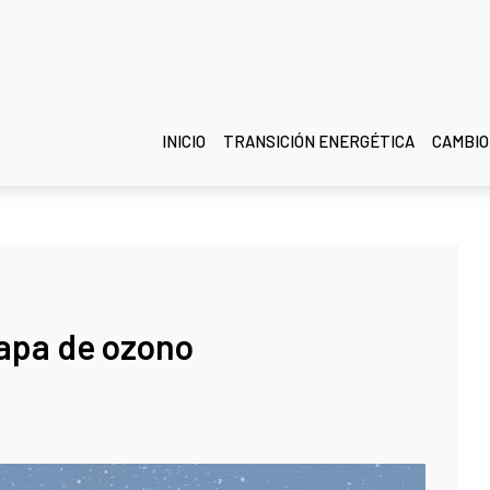
INICIO
TRANSICIÓN ENERGÉTICA
CAMBIO
capa de ozono