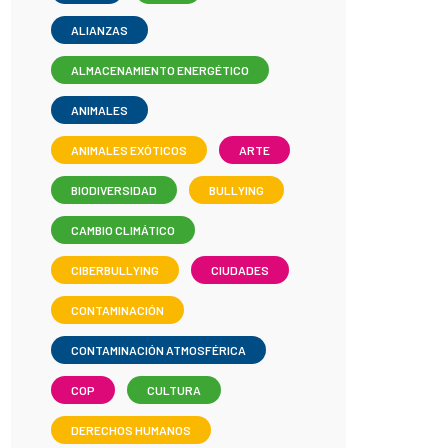
ALIANZAS
ALMACENAMIENTO ENERGÉTICO
ANIMALES
ANIMALES EXÓTICOS
ARTE
BIODIVERSIDAD
BULLYING
CAMBIO CLIMÁTICO
CIBERBULLYING
CIUDADES
CONTAMINACIÓN
CONTAMINACIÓN ATMOSFÉRICA
COP
CULTURA
DERECHOS HUMANOS