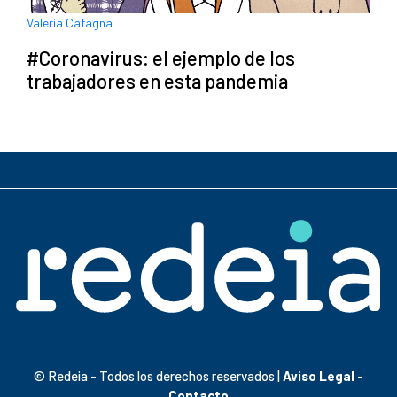
Valeria Cafagna
#Coronavirus: el ejemplo de los
trabajadores en esta pandemia
© Redeia - Todos los derechos reservados |
Aviso Legal
-
Contacto