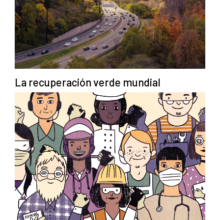
La recuperación verde mundial