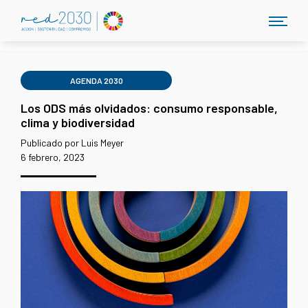
AGENDA 2030
Los ODS más olvidados: consumo responsable,
clima y biodiversidad
Publicado por Luis Meyer
6 febrero, 2023