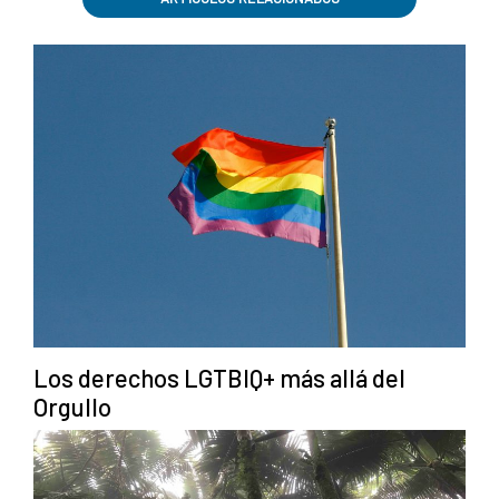
Los derechos LGTBIQ+ más allá del
Orgullo