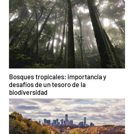
Bosques tropicales: importancia y
desafíos de un tesoro de la
biodiversidad