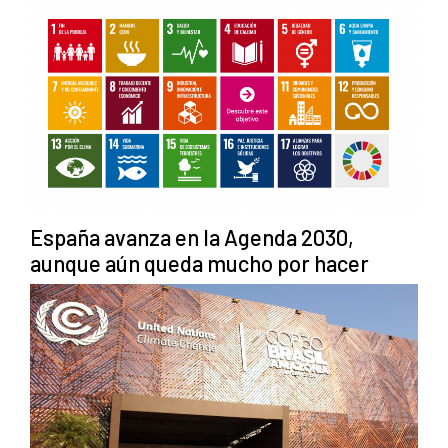
España avanza en la Agenda 2030,
aunque aún queda mucho por hacer