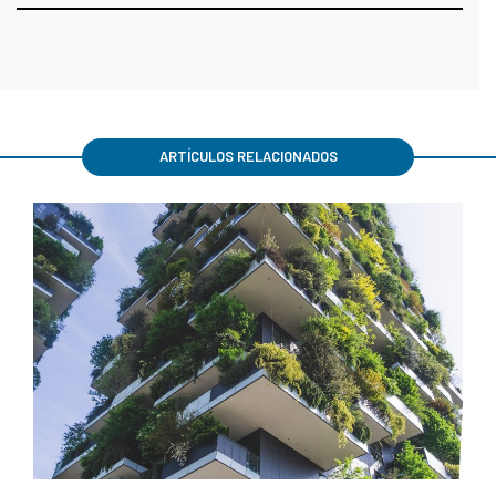
ARTÍCULOS RELACIONADOS