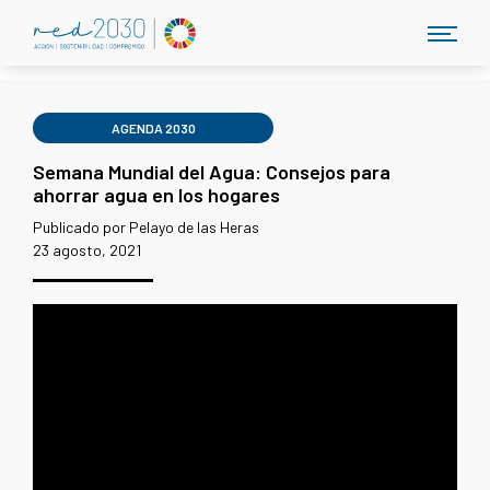
AGENDA 2030
Semana Mundial del Agua: Consejos para
ahorrar agua en los hogares
Publicado por Pelayo de las Heras
23 agosto, 2021