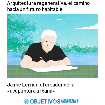
Arquitectura regenerativa, el camino
hacia un futuro habitable
Jaime Lerner, el creador de la
«acupuntura urbana»