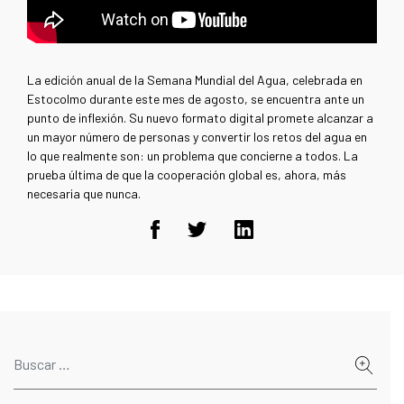
La edición anual de la Semana Mundial del Agua, celebrada en
Estocolmo durante este mes de agosto, se encuentra ante un
punto de inflexión. Su nuevo formato digital promete alcanzar a
un mayor número de personas y convertir los retos del agua en
lo que realmente son: un problema que concierne a todos. La
prueba última de que la cooperación global es, ahora, más
necesaria que nunca.