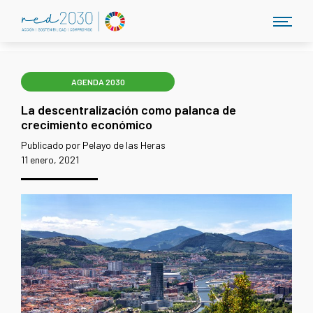
AGENDA 2030
La descentralización como palanca de
crecimiento económico
Publicado por Pelayo de las Heras
11 enero, 2021