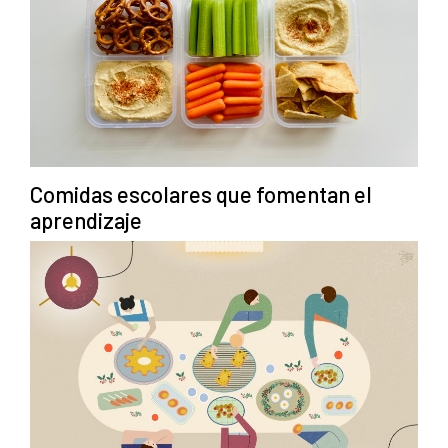
Comidas escolares que fomentan el
aprendizaje