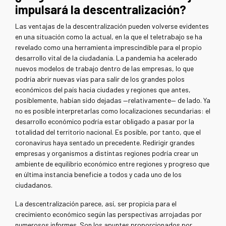
impulsará la descentralización?
Las ventajas de la descentralización pueden volverse evidentes
en una situación como la actual, en la que el teletrabajo se ha
revelado como una herramienta imprescindible para el propio
desarrollo vital de la ciudadanía. La pandemia ha acelerado
nuevos modelos de trabajo dentro de las empresas, lo que
podría abrir nuevas vías para salir de los grandes polos
económicos del país hacia ciudades y regiones que antes,
posiblemente, habían sido dejadas —relativamente— de lado. Ya
no es posible interpretarlas como localizaciones secundarias: el
desarrollo económico podría estar obligado a pasar por la
totalidad del territorio nacional. Es posible, por tanto, que el
coronavirus haya sentado un precedente. Redirigir grandes
empresas y organismos a distintas regiones podría crear un
ambiente de equilibrio económico entre regiones y progreso que
en última instancia beneficie a todos y cada uno de los
ciudadanos.
La descentralización parece, así, ser propicia para el
crecimiento económico según las perspectivas arrojadas por
numerosos informes. Son los apuntes proporcionados por