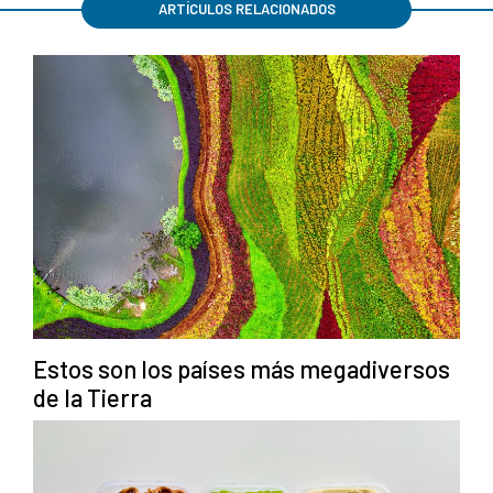
ARTÍCULOS RELACIONADOS
Estos son los países más megadiversos
de la Tierra