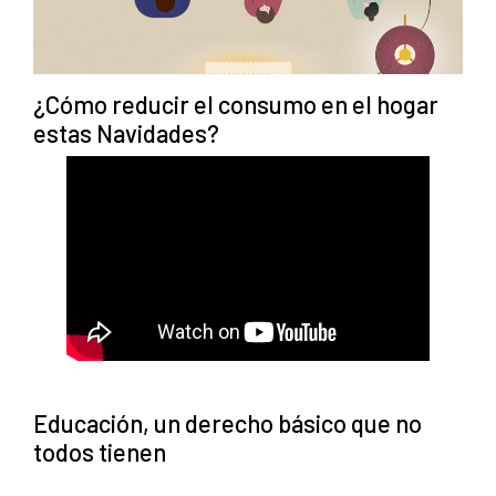
¿Cómo reducir el consumo en el hogar
estas Navidades?
Educación, un derecho básico que no
todos tienen