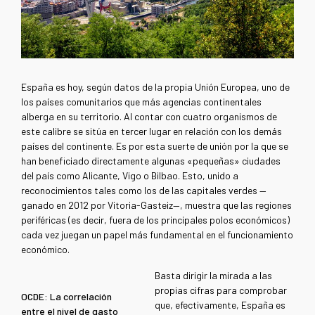
España es hoy, según datos de la propia Unión Europea, uno de
los países comunitarios que más agencias continentales
alberga en su territorio. Al contar con cuatro organismos de
este calibre se sitúa en tercer lugar en relación con los demás
países del continente. Es por esta suerte de unión por la que se
han beneficiado directamente algunas «pequeñas» ciudades
del país como Alicante, Vigo o Bilbao. Esto, unido a
reconocimientos tales como los de las capitales verdes —
ganado en 2012 por Vitoria-Gasteiz—, muestra que las regiones
periféricas (es decir, fuera de los principales polos económicos)
cada vez juegan un papel más fundamental en el funcionamiento
económico.
Basta dirigir la mirada a las
propias cifras para comprobar
OCDE: La correlación
que, efectivamente, España es
entre el nivel de gasto