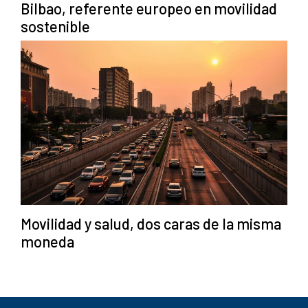
Bilbao, referente europeo en movilidad
sostenible
Movilidad y salud, dos caras de la misma
moneda