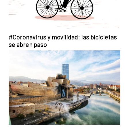
#Coronavirus y movilidad: las bicicletas
se abren paso