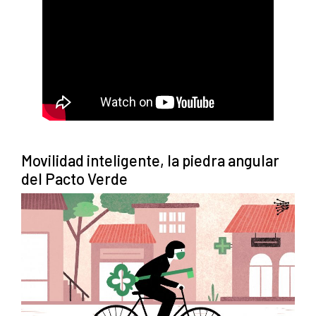
Movilidad inteligente, la piedra angular
del Pacto Verde