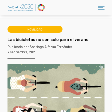
MOVILIDAD
Las bicicletas no son solo para el verano
Publicado por Santiago Alfonso Fernández
7 septiembre, 2021