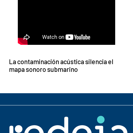
La contaminación acústica silencia el
mapa sonoro submarino