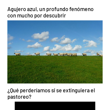
Agujero azul, un profundo fenómeno
con mucho por descubrir
¿Qué perderíamos si se extinguiera el
pastoreo?