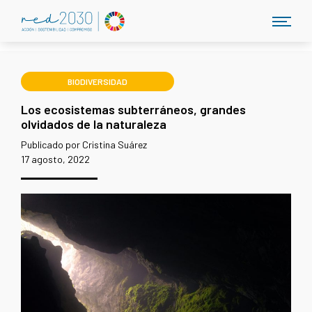
BIODIVERSIDAD
Los ecosistemas subterráneos, grandes
olvidados de la naturaleza
Publicado por Cristina Suárez
17 agosto, 2022