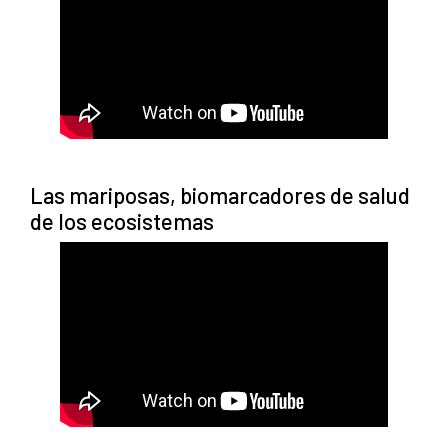
Las mariposas, biomarcadores de salud
de los ecosistemas