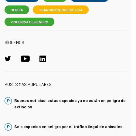
SEQUÍA
TRANSICIÓN ENERGÉTICA
VIOLENCIA DE GÉNERO
SÍGUENOS
POSTS MÁS POPULARES
Buenas noticias: estas especies ya no están en peligro de
extinción
Seis especies en peligro por el tráfico ilegal de animales