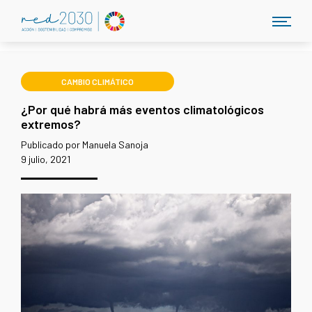
CAMBIO CLIMÁTICO
¿Por qué habrá más eventos climatológicos
extremos?
Publicado por Manuela Sanoja
9 julio, 2021