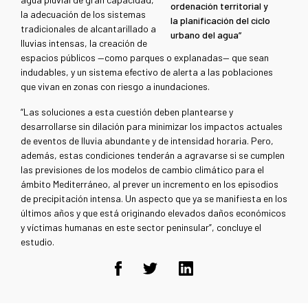
ordenación territorial y
la adecuación de los sistemas
la planificación del ciclo
tradicionales de alcantarillado a
urbano del agua”
lluvias intensas, la creación de
espacios públicos —como parques o explanadas— que sean
indudables, y un sistema efectivo de alerta a las poblaciones
que vivan en zonas con riesgo a inundaciones.
“Las soluciones a esta cuestión deben plantearse y
desarrollarse sin dilación para minimizar los impactos actuales
de eventos de lluvia abundante y de intensidad horaria. Pero,
además, estas condiciones tenderán a agravarse si se cumplen
las previsiones de los modelos de cambio climático para el
ámbito Mediterráneo, al prever un incremento en los episodios
de precipitación intensa. Un aspecto que ya se manifiesta en los
últimos años y que está originando elevados daños económicos
y víctimas humanas en este sector peninsular”, concluye el
estudio.