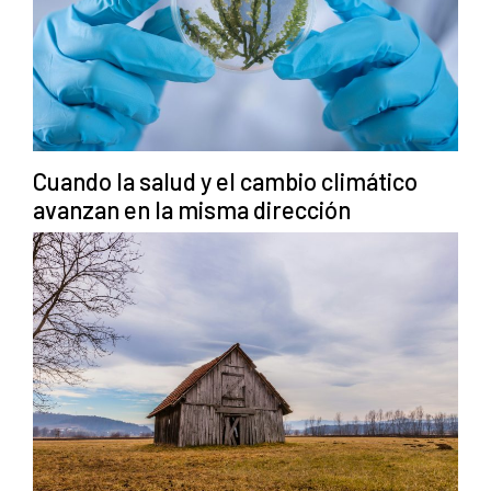
Cuando la salud y el cambio climático
avanzan en la misma dirección