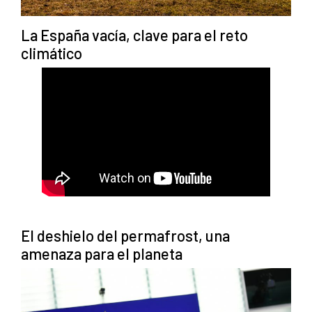
La España vacía, clave para el reto
climático
El deshielo del permafrost, una
amenaza para el planeta