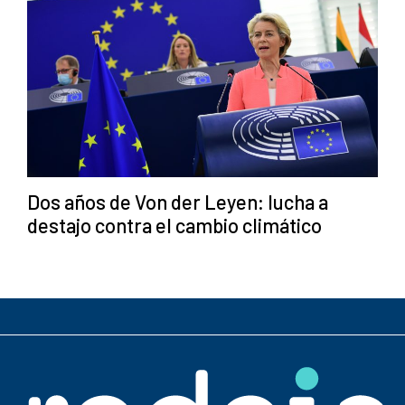
Dos años de Von der Leyen: lucha a
destajo contra el cambio climático