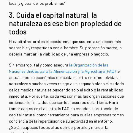
local y global de los problemas".
3. Cuida el capital natural, la
naturaleza es ese bien propiedad de
todos
El capital natural es el ecosistema que sustenta una economía
sostenible y respetuosa con el hombre. Su protección marca, o
debería marcar, la viabilidad de una empresa o negocio.
Sin embargo, tal y como asegura
la Organización de las
Naciones Unidas para la Alimentación y la Agricultura (FAO)
, el
actual modelo económico descuida nuestro entorno, olvida la
naturaleza y muchas veces relega a un segundo plano el cuidado
de los medios naturales buscando solo el éxito o la rentabilidad
inmediata. Por suerte, cada vez son más las organizaciones que
entienden lo limitados que son los recursos de la Tierra. Para
tomar cartas en el asunto, la FAO ha creado un protocolo de
capital natural como herramienta para que las empresas tomen
conciencia de la repercusión de su actividad en el entorno.
¿Serán capaces todas ellas de incorporarlo y marcar la