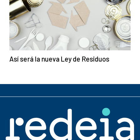
Así será la nueva Ley de Residuos