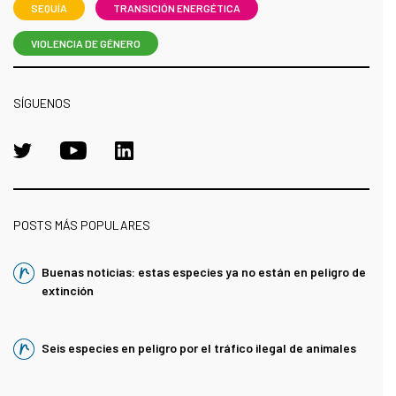
SEQUÍA
TRANSICIÓN ENERGÉTICA
VIOLENCIA DE GÉNERO
SÍGUENOS
POSTS MÁS POPULARES
Buenas noticias: estas especies ya no están en peligro de
extinción
Seis especies en peligro por el tráfico ilegal de animales