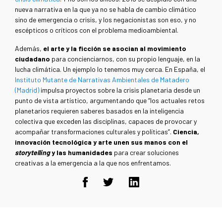
nueva narrativa en la que ya no se habla de cambio climático
sino de emergencia o crisis, y los negacionistas son eso, y no
escépticos o críticos con el problema medioambiental.
Además,
el arte y la ficción se asocian al movimiento
ciudadano
para concienciarnos, con su propio lenguaje, en la
lucha climática. Un ejemplo lo tenemos muy cerca. En España, el
Instituto Mutante de Narrativas Ambientales de Matadero
(Madrid)
impulsa proyectos sobre la crisis planetaria desde un
punto de vista artístico, argumentando que “los actuales retos
planetarios requieren saberes basados en la inteligencia
colectiva que exceden las disciplinas, capaces de provocar y
acompañar transformaciones culturales y políticas”.
Ciencia,
innovación tecnológica y arte unen sus manos con el
storytelling
y las humanidades
para crear soluciones
creativas a la emergencia a la que nos enfrentamos.