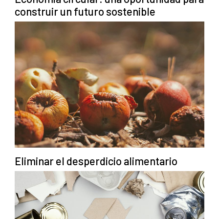
construir un futuro sostenible
Eliminar el desperdicio alimentario