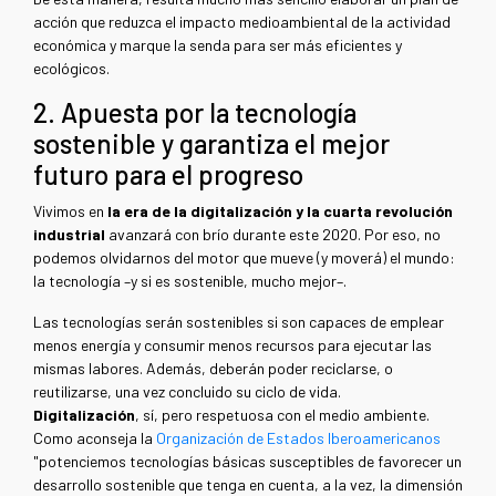
acción que reduzca el impacto medioambiental de la actividad
económica y marque la senda para ser más eficientes y
ecológicos.
2. Apuesta por la tecnología
sostenible y garantiza el mejor
futuro para el progreso
Vivimos en
la era de la digitalización y la cuarta revolución
industrial
avanzará con brío durante este 2020. Por eso, no
podemos olvidarnos del motor que mueve (y moverá) el mundo:
la tecnología –y si es sostenible, mucho mejor–.
Las tecnologías serán sostenibles si son capaces de emplear
menos energía y consumir menos recursos para ejecutar las
mismas labores. Además, deberán poder reciclarse, o
reutilizarse, una vez concluido su ciclo de vida.
Digitalización
, sí, pero respetuosa con el medio ambiente.
Como aconseja la
Organización de Estados Iberoamericanos
"potenciemos tecnologías básicas susceptibles de favorecer un
desarrollo sostenible que tenga en cuenta, a la vez, la dimensión