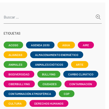
ETIQUETAS
ACOSO
AGENDA 2030
AGUA
AIRE
ALIANZAS
ALMACENAMIENTO ENERGÉTICO
ANIMALES
ANIMALES EXÓTICOS
ARTE
BIODIVERSIDAD
BULLYING
CAMBIO CLIMÁTICO
CIBERBULLYING
CIUDADES
CONTAMINACIÓN
CONTAMINACIÓN ATMOSFÉRICA
COP
CULTURA
DERECHOS HUMANOS