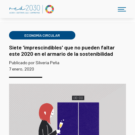
ECONOMÍA CIRCULAR
Siete 'imprescindibles' que no pueden faltar
este 2020 en el armario de la sostenibilidad
Publicado por Silveria Peña
7 enero, 2020