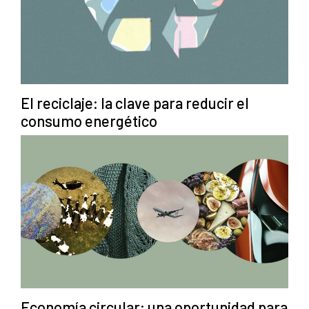
El reciclaje: la clave para reducir el
consumo energético
Economía circular: una oportunidad para