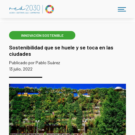
INNOVACIÓN SOSTENIBLE
Sostenibilidad que se huele y se toca en las
ciudades
Publicado por Pablo Suárez
13 julio, 2022