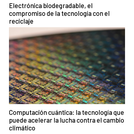
Electrónica biodegradable, el
compromiso de la tecnología con el
reciclaje
Computación cuántica: la tecnología que
puede acelerar la lucha contra el cambio
climático