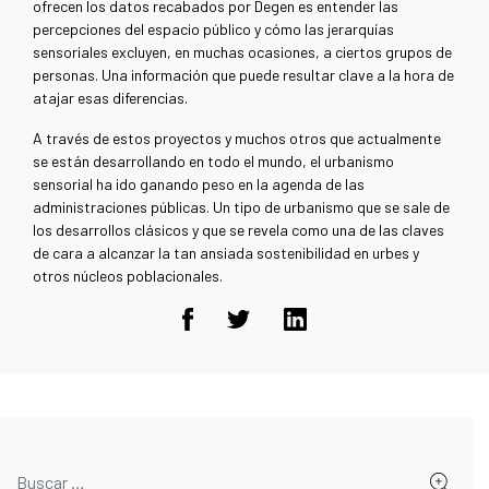
ofrecen los datos recabados por Degen es entender las
percepciones del espacio público y cómo las jerarquías
sensoriales excluyen, en muchas ocasiones, a ciertos grupos de
personas. Una información que puede resultar clave a la hora de
atajar esas diferencias.
A través de estos proyectos y muchos otros que actualmente
se están desarrollando en todo el mundo, el urbanismo
sensorial ha ido ganando peso en la agenda de las
administraciones públicas. Un tipo de urbanismo que se sale de
los desarrollos clásicos y que se revela como una de las claves
de cara a alcanzar la tan ansiada sostenibilidad en urbes y
otros núcleos poblacionales.