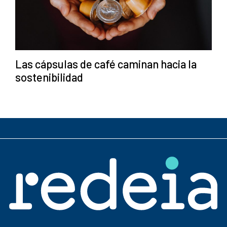
Las cápsulas de café caminan hacia la
sostenibilidad