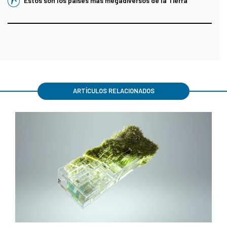
Estos son los países más megadiversos de la Tierra
ARTÍCULOS RELACIONADOS