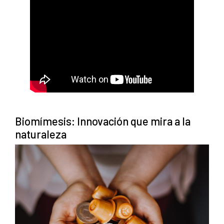
Biomímesis: Innovación que mira a la
naturaleza