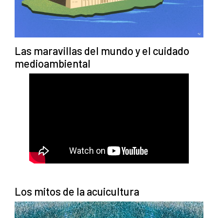
Las maravillas del mundo y el cuidado
medioambiental
Los mitos de la acuicultura