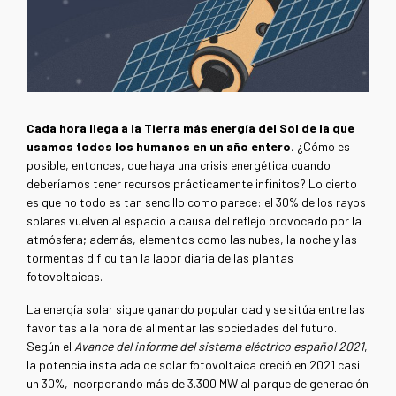
Cada hora llega a la Tierra más energía del Sol de la que
usamos todos los humanos en un año entero.
¿Cómo es
posible, entonces, que haya una crisis energética cuando
deberíamos tener recursos prácticamente infinitos? Lo cierto
es que no todo es tan sencillo como parece: el 30% de los rayos
solares vuelven al espacio a causa del reflejo provocado por la
atmósfera; además, elementos como las nubes, la noche y las
tormentas dificultan la labor diaria de las plantas
fotovoltaicas.
La energía solar sigue ganando popularidad y se sitúa entre las
favoritas a la hora de alimentar las sociedades del futuro.
Según el
Avance del informe del sistema eléctrico español 2021
,
la potencia instalada de solar fotovoltaica creció en 2021 casi
un 30%, incorporando más de 3.300 MW al parque de generación