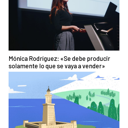
Mónica Rodríguez: «Se debe producir
solamente lo que se vaya a vender»