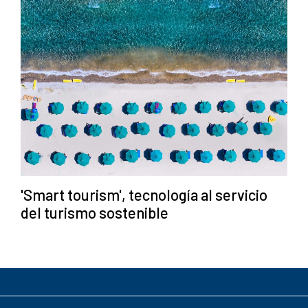
'Smart tourism', tecnología al servicio
del turismo sostenible