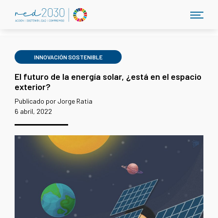
INNOVACIÓN SOSTENIBLE
El futuro de la energía solar, ¿está en el espacio
exterior?
Publicado por Jorge Ratia
6 abril, 2022