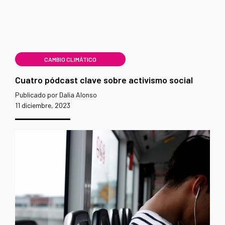
CAMBIO CLIMÁTICO
Cuatro pódcast clave sobre activismo social
Publicado por Dalia Alonso
11 diciembre, 2023