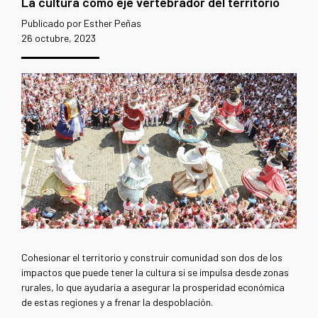
La cultura como eje vertebrador del territorio
Publicado por Esther Peñas
26 octubre, 2023
Cohesionar el territorio y construir comunidad son dos de los
impactos que puede tener la cultura si se impulsa desde zonas
rurales, lo que ayudaría a asegurar la prosperidad económica
de estas regiones y a frenar la despoblación.