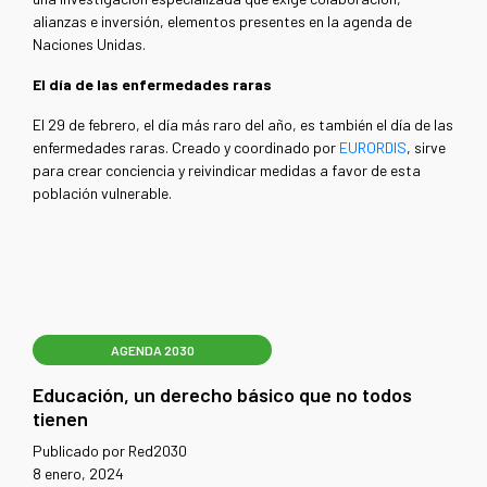
alianzas e inversión, elementos presentes en la agenda de
Naciones Unidas.
El día de las enfermedades raras
El 29 de febrero, el día más raro del año, es también el día de las
enfermedades raras. Creado y coordinado por
EURORDIS
, sirve
para crear conciencia y reivindicar medidas a favor de esta
población vulnerable.
AGENDA 2030
Educación, un derecho básico que no todos
tienen
Publicado por Red2030
8 enero, 2024