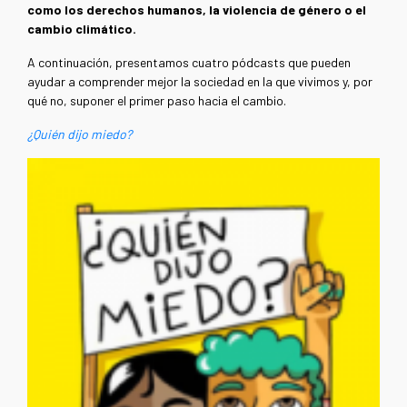
como los derechos humanos, la violencia de género o el
cambio climático.
A continuación, presentamos cuatro pódcasts que pueden
ayudar a comprender mejor la sociedad en la que vivimos y, por
qué no, suponer el primer paso hacia el cambio.
¿Quién dijo miedo?