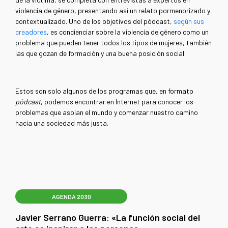
violencia de género, presentando así un relato pormenorizado y
contextualizado. Uno de los objetivos del pódcast,
según sus
creadores
, es concienciar sobre la violencia de género como un
problema que pueden tener todos los tipos de mujeres, también
las que gozan de formación y una buena posición social.
Estos son solo algunos de los programas que, en formato
pódcast
, podemos encontrar en Internet para conocer los
problemas que asolan el mundo y comenzar nuestro camino
hacia una sociedad más justa.
AGENDA 2030
Javier Serrano Guerra: «La función social del