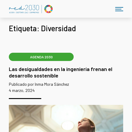
Etiqueta:
Diversidad
AGENDA 2030
Las desigualdades en la ingeniería frenan el
desarrollo sostenible
Publicado por Inma Mora Sánchez
4 marzo, 2024