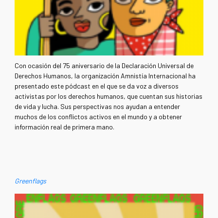
Con ocasión del 75 aniversario de la Declaración Universal de
Derechos Humanos, la organización Amnistía Internacional ha
presentado este pódcast en el que se da voz a diversos
activistas por los derechos humanos, que cuentan sus historias
de vida y lucha. Sus perspectivas nos ayudan a entender
muchos de los conflictos activos en el mundo y a obtener
información real de primera mano.
Greenflags