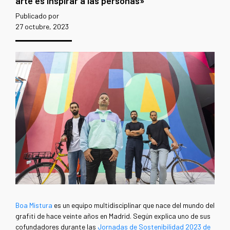
arte es inspirar a las personas»
Publicado por
27 octubre, 2023
Boa Mistura
es un equipo multidisciplinar que nace del mundo del
grafiti de hace veinte años en Madrid. Según explica uno de sus
cofundadores durante las
Jornadas de Sostenibilidad 2023 de