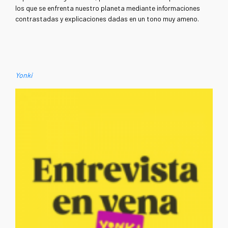
los que se enfrenta nuestro planeta mediante informaciones
contrastadas y explicaciones dadas en un tono muy ameno.
Yonki