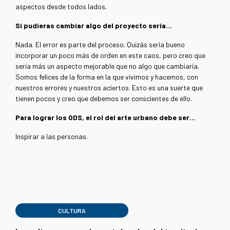
aspectos desde todos lados.
Si pudieras cambiar algo del proyecto sería…
Nada. El error es parte del proceso. Quizás sería bueno
incorporar un poco más de orden en este caos, pero creo que
sería más un aspecto mejorable que no algo que cambiaría.
Somos felices de la forma en la que vivimos y hacemos, con
nuestros errores y nuestros aciertos. Esto es una suerte que
tienen pocos y creo que debemos ser conscientes de ello.
Para lograr los ODS, el rol del arte urbano debe ser…
Inspirar a las personas.
CULTURA