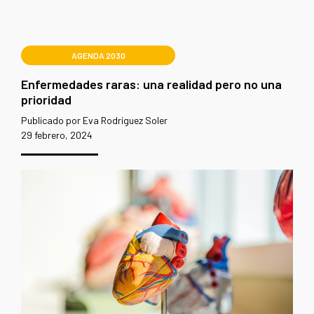
AGENDA 2030
Enfermedades raras: una realidad pero no una
prioridad
Publicado por Eva Rodríguez Soler
29 febrero, 2024