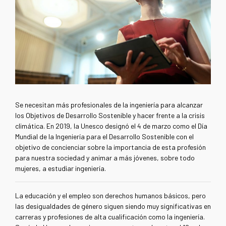
Se necesitan más profesionales de la ingeniería para alcanzar
los Objetivos de Desarrollo Sostenible y hacer frente a la crisis
climática. En 2019, la Unesco designó el 4 de marzo como el Día
Mundial de la Ingeniería para el Desarrollo Sostenible con el
objetivo de concienciar sobre la importancia de esta profesión
para nuestra sociedad y animar a más jóvenes, sobre todo
mujeres, a estudiar ingeniería.
La educación y el empleo son derechos humanos básicos, pero
las desigualdades de género siguen siendo muy significativas en
carreras y profesiones de alta cualificación como la ingeniería.