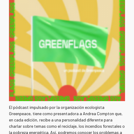
El pódcast impulsado por la organización ecologista
Greenpeace, tiene como presentadora a Andrea Compton que,
en cada edición, recibe a una personalidad diferente para
charlar sobre temas como el reciclaje, los incendios forestales o
la pobreza energética. Así, podremos conocer los problemas a