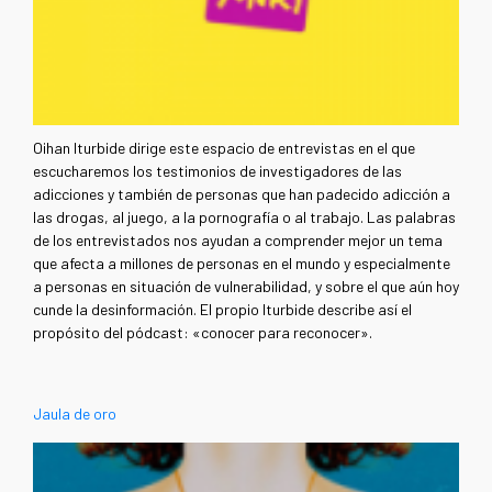
Oihan Iturbide dirige este espacio de entrevistas en el que
escucharemos los testimonios de investigadores de las
adicciones y también de personas que han padecido adicción a
las drogas, al juego, a la pornografía o al trabajo. Las palabras
de los entrevistados nos ayudan a comprender mejor un tema
que afecta a millones de personas en el mundo y especialmente
a personas en situación de vulnerabilidad, y sobre el que aún hoy
cunde la desinformación. El propio Iturbide describe así el
propósito del
pódcast: «conocer para reconocer».
Jaula de oro