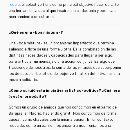
redeia
, el colectivo tiene como principal objetivo hacer del arte
una herramienta social que inspire a la ciudadanía y permita el
acercamiento de culturas.
¿Qué es una «boa mistura»?
Una «boa mistura» es un organismo imperfecto que termina
saliendo a flote de una forma u otra. Es la combinación de las
distintas necesidades y capacidades para llegar a ser algo,
para articular un mensaje o una acción conjunta. Es algo que
trasciende de nosotros, la suma de las virtudes que superponen
los defectos en beneficio del objetivo final. En definitiva, es una
mezcla solidaria.
¿Cómo surgió esta iniciativa artístico-política? ¿Cuál era
(y es) el propósito?
Somos un grupo de amigos que nos conocimos en el barrio de
Barajas, en Madrid, haciendo grafiti. Nos conocimos de forma
casual, como chavales con la misma pasión. En un contexto
reducido, como un barrio, nos encontramos. Teníamos una