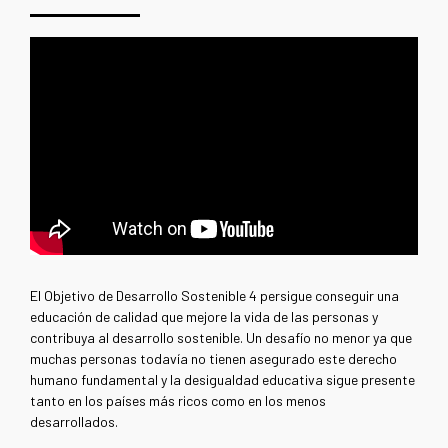
El Objetivo de Desarrollo Sostenible 4 persigue conseguir una
educación de calidad que mejore la vida de las personas y
contribuya al desarrollo sostenible. Un desafío no menor ya que
muchas personas todavía no tienen asegurado este derecho
humano fundamental y la desigualdad educativa sigue presente
tanto en los países más ricos como en los menos
desarrollados.