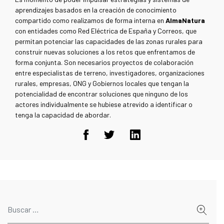
aprendizajes basados en la creación de conocimiento
compartido como realizamos de forma interna en
AlmaNatura
con entidades como Red Eléctrica de España y Correos, que
permitan potenciar las capacidades de las zonas rurales para
construir nuevas soluciones a los retos que enfrentamos de
forma conjunta. Son necesarios proyectos de colaboración
entre especialistas de terreno, investigadores, organizaciones
rurales, empresas, ONG y Gobiernos locales que tengan la
potencialidad de encontrar soluciones que ninguno de los
actores individualmente se hubiese atrevido a identificar o
tenga la capacidad de abordar.