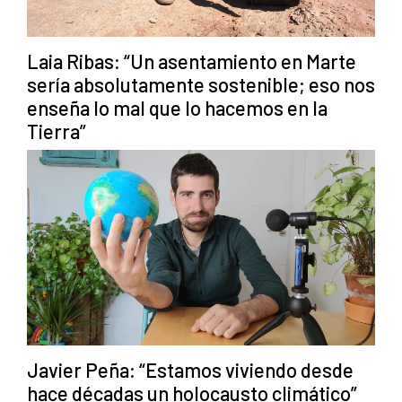
Laia Ribas: “Un asentamiento en Marte
sería absolutamente sostenible; eso nos
enseña lo mal que lo hacemos en la
Tierra”
Javier Peña: “Estamos viviendo desde
hace décadas un holocausto climático”