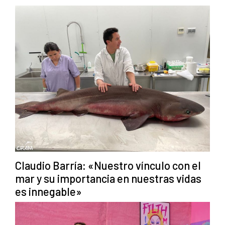
Claudio Barría: «Nuestro vínculo con el
mar y su importancia en nuestras vidas
es innegable»