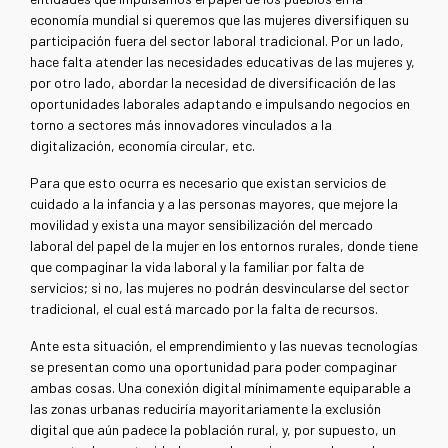
economía mundial si queremos que las mujeres diversifiquen su
participación fuera del sector laboral tradicional. Por un lado,
hace falta atender las necesidades educativas de las mujeres y,
por otro lado, abordar la necesidad de diversificación de las
oportunidades laborales adaptando e impulsando negocios en
torno a sectores más innovadores vinculados a la
digitalización, economía circular, etc.
Para que esto ocurra es necesario que existan servicios de
cuidado a la infancia y a las personas mayores, que mejore la
movilidad y exista una mayor sensibilización del mercado
laboral del papel de la mujer en los entornos rurales, donde tiene
que compaginar la vida laboral y la familiar por falta de
servicios; si no, las mujeres no podrán desvincularse del sector
tradicional, el cual está marcado por la falta de recursos.
Ante esta situación, el emprendimiento y las nuevas tecnologías
se presentan como una oportunidad para poder compaginar
ambas cosas. Una conexión digital mínimamente equiparable a
las zonas urbanas reduciría mayoritariamente la exclusión
digital que aún padece la población rural, y, por supuesto, un