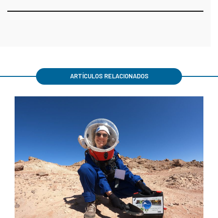
ARTÍCULOS RELACIONADOS