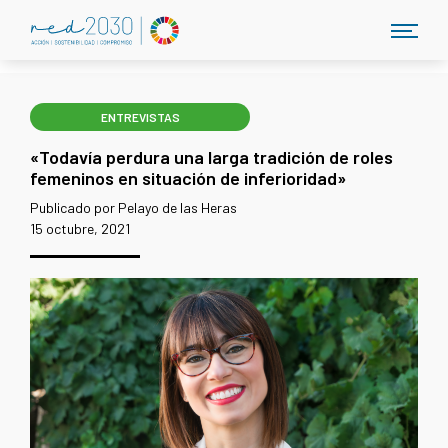
ENTREVISTAS
«Todavía perdura una larga tradición de roles
femeninos en situación de inferioridad»
Publicado por Pelayo de las Heras
15 octubre, 2021