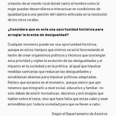
creación de un mundo rural donde tanto el hombre como la
mujer puedan desarrollarse e interactuar en condiciones de
igualdad para una gestión del talento enfocada en la resolución
de los retos rurales.
¿Considera que es esta una oportunidad histórica para
arreglar la brecha de desigualdad?
Cualquier momento puede ser una oportunidad histórica,
aunque en estos tiempos que vivimos se está favoreciendo el
hecho de crear organismos políticos y técnicos que sostengan
esta prioridad y vigilen la evolución de las desigualdades y el
impacto en la sociedad y en la política, al igual que impulsar
medidas sanitarias que reduzcan las desigualdades y
establezcan alianzas para impulsar políticas adaptadas.
Reitero que estamos en el momento, aunque siento que aún
tenemos que integrarlo a nivel social, educativo y familiar: no
solo deben de existir normativas, decretos y estrategias que
hablen sobre el tema, sino que hace falta que estas calen y sean
entendibles por toda la sociedad para que se lleven a cabo.
Según el Departamento de Asuntos