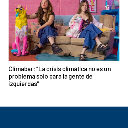
Climabar: “La crisis climática no es un
problema solo para la gente de
izquierdas”