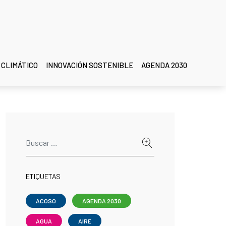
 CLIMÁTICO
INNOVACIÓN SOSTENIBLE
AGENDA 2030
ETIQUETAS
ACOSO
AGENDA 2030
AGUA
AIRE