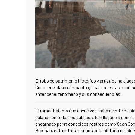
El robo de patrimonio histórico y artístico ha plaga
Conocer el daño e impacto global que estas accion
entender el fenómeno y sus consecuencias.
El romanticismo que envuelve al robo de arte ha si
calando en todos los públicos, han llegado a genera
encarnado por reconocidos rostros como Sean Conn
Brosnan, entre otros muchos de la historia del cine