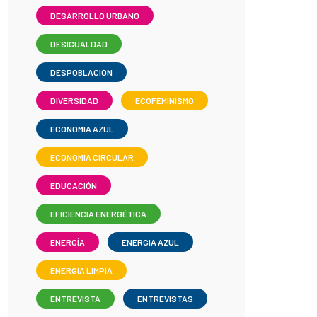
DESARROLLO URBANO
DESIGUALDAD
DESPOBLACIÓN
DIVERSIDAD
ECOFEMINISMO
ECONOMIA AZUL
ECONOMÍA CIRCULAR
EDUCACIÓN
EFICIENCIA ENERGÉTICA
ENERGÍA
ENERGIA AZUL
ENERGÍA LIMPIA
ENTREVISTA
ENTREVISTAS