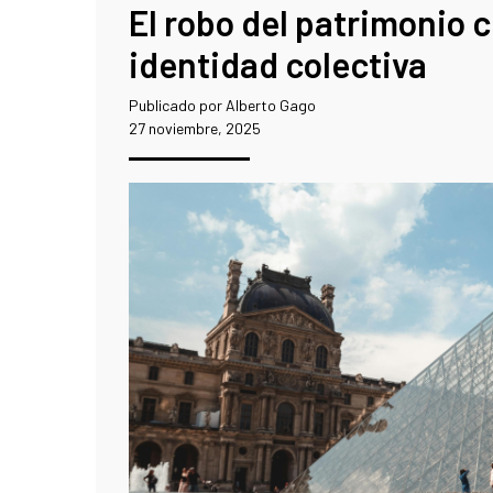
El robo del patrimonio c
identidad colectiva
Publicado por Alberto Gago
27 noviembre, 2025