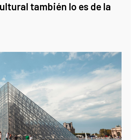
ultural también lo es de la