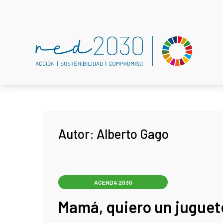
Autor:
Alberto Gago
AGENDA 2030
Mamá, quiero un juguet