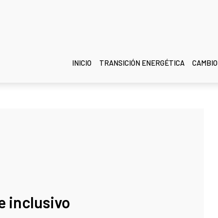
INICIO
TRANSICIÓN ENERGÉTICA
CAMBIO
e inclusivo