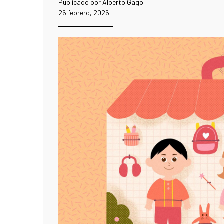
Publicado por Alberto Gago
26 febrero, 2026