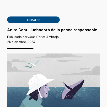
ANIMALES
Anita Conti, luchadora de la pesca responsable
Publicado por Joan Carles Ambrojo
26 diciembre, 2023