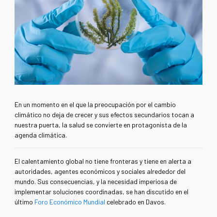
En un momento en el que la preocupación por el cambio
climático no deja de crecer y sus efectos secundarios tocan a
nuestra puerta, la salud se convierte en protagonista de la
agenda climática.
El calentamiento global no tiene fronteras y tiene en alerta a
autoridades, agentes económicos y sociales alrededor del
mundo. Sus consecuencias, y la necesidad imperiosa de
implementar soluciones coordinadas, se han discutido en el
último
Foro Económico Mundial
celebrado en Davos.