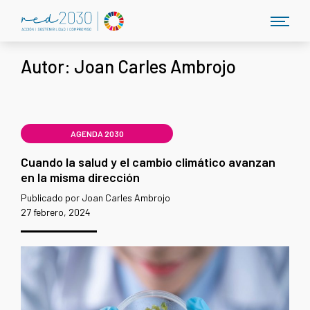
Autor:
Joan Carles Ambrojo
AGENDA 2030
Cuando la salud y el cambio climático avanzan
en la misma dirección
Publicado por Joan Carles Ambrojo
27 febrero, 2024