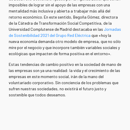
imposibles de lograr sin el apoyo de las empresas con una
mentalidad más inclusiva y abierta a trabajar más allá del
retorno económico. En este sentido, Begoña Gómez, directora
de la Cátedra de Transformación Social Competitiva, de la
Universidad Complutense de Madrid destacaba en las
Jornadas
de Sostenibilidad 2021 del Grupo Red Eléctrica
que «hoy la
nueva economía demanda otro modelo de empresa, que no sólo
mire por el negocio y que incorpore también variables sociales y
ecológicas que impacten de forma positiva en el entorno».
Estas tendencias de cambio positivo en la sociedad de mano de
las empresas son ya una realidad: la vida y el crecimiento de las
empresas en este momento social, irán de la mano del
voluntariado corporativo. Sin conciencia de los problemas que
sufren nuestras sociedades, no existirá el futuro justo y
sostenible que todos deseamos.