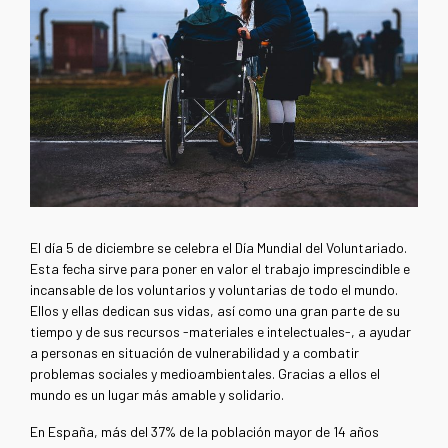
El día 5 de diciembre se celebra el Día Mundial del Voluntariado.
Esta fecha sirve para poner en valor el trabajo imprescindible e
incansable de los voluntarios y voluntarias de todo el mundo.
Ellos y ellas dedican sus vidas, así como una gran parte de su
tiempo y de sus recursos -materiales e intelectuales-, a ayudar
a personas en situación de vulnerabilidad y a combatir
problemas sociales y medioambientales. Gracias a ellos el
mundo es un lugar más amable y solidario.
En España, más del 37% de la población mayor de 14 años