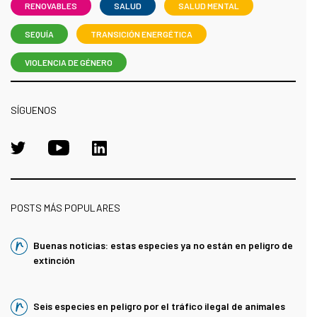
RENOVABLES
SALUD
SALUD MENTAL
SEQUÍA
TRANSICIÓN ENERGÉTICA
VIOLENCIA DE GÉNERO
SÍGUENOS
POSTS MÁS POPULARES
Buenas noticias: estas especies ya no están en peligro de
extinción
Seis especies en peligro por el tráfico ilegal de animales