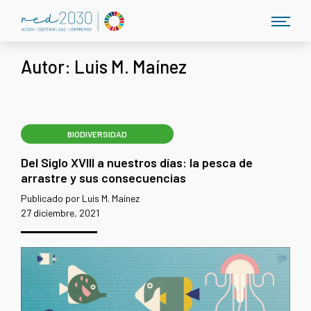
Autor:
Luis M. Maínez
BIODIVERSIDAD
Del Siglo XVIII a nuestros días: la pesca de
arrastre y sus consecuencias
Publicado por Luis M. Maínez
27 diciembre, 2021