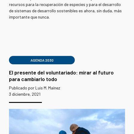
recursos para la recuperación de especies y para el desarrollo
de sistemas de desarrollo sostenibles es ahora, sin duda, más
importante que nunca.
AGENDA 2030
El presente del voluntariado: mirar al futuro
para cambiarlo todo
Publicado por Luis M. Maínez
3 diciembre, 2021