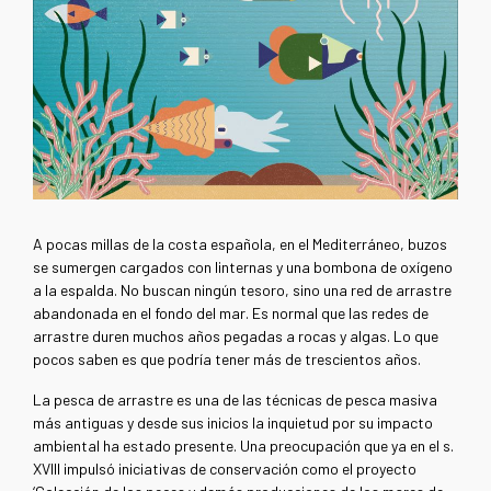
A pocas millas de la costa española, en el Mediterráneo, buzos
se sumergen cargados con linternas y una bombona de oxígeno
a la espalda. No buscan ningún tesoro, sino una red de arrastre
abandonada en el fondo del mar. Es normal que las redes de
arrastre duren muchos años pegadas a rocas y algas. Lo que
pocos saben es que podría tener más de trescientos años.
La pesca de arrastre es una de las técnicas de pesca masiva
más antiguas y desde sus inicios la inquietud por su impacto
ambiental ha estado presente. Una preocupación que ya en el s.
XVIII impulsó iniciativas de conservación como el proyecto