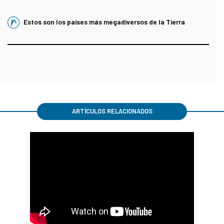
Estos son los países más megadiversos de la Tierra
ARTÍCULOS RELACIONADOS