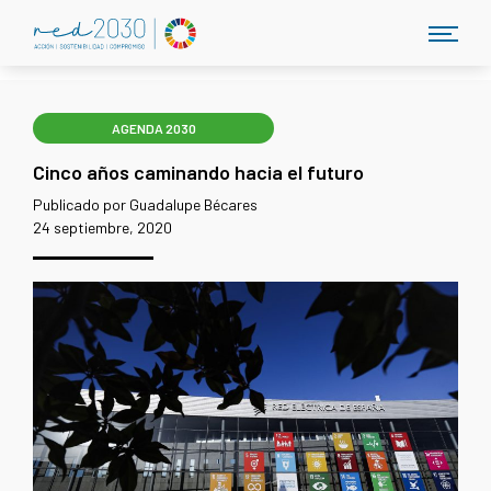
AGENDA 2030
Cinco años caminando hacia el futuro
Publicado por Guadalupe Bécares
24 septiembre, 2020