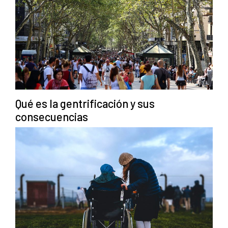
Qué es la gentrificación y sus
consecuencias