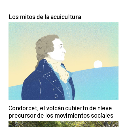
Los mitos de la acuicultura
Condorcet, el volcán cubierto de nieve
precursor de los movimientos sociales