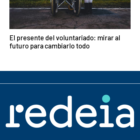
El presente del voluntariado: mirar al
futuro para cambiarlo todo