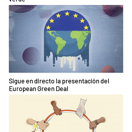
Sigue en directo la presentación del
European Green Deal