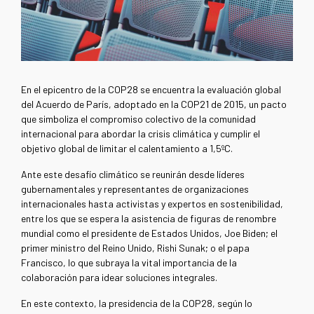
En el epicentro de la COP28 se encuentra la evaluación global
del Acuerdo de París, adoptado en la COP21 de 2015, un pacto
que simboliza el compromiso colectivo de la comunidad
internacional para abordar la crisis climática y cumplir el
objetivo global de limitar el calentamiento a 1,5ºC.
Ante este desafío climático se reunirán desde líderes
gubernamentales y representantes de organizaciones
internacionales hasta activistas y expertos en sostenibilidad,
entre los que se espera la asistencia de figuras de renombre
mundial como el presidente de Estados Unidos, Joe Biden; el
primer ministro del Reino Unido, Rishi Sunak; o el papa
Francisco, lo que subraya la vital importancia de la
colaboración para idear soluciones integrales.
En este contexto, la presidencia de la COP28, según lo