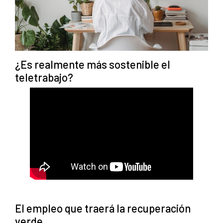
¿Es realmente más sostenible el
teletrabajo?
El empleo que traerá la recuperación
verde