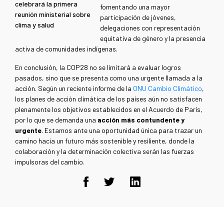
celebrará la primera
fomentando una mayor
reunión ministerial sobre
participación de jóvenes,
clima y salud
delegaciones con representación
equitativa de género y la presencia
activa de comunidades indígenas.
En conclusión, la COP28 no se limitará a evaluar logros
pasados, sino que se presenta como una urgente llamada a la
acción. Según un reciente informe de la
ONU Cambio Climático
,
los planes de acción climática de los países aún no satisfacen
plenamente los objetivos establecidos en el Acuerdo de París,
por lo que se demanda una
acción más contundente y
urgente
. Estamos ante una oportunidad única para trazar un
camino hacia un futuro más sostenible y resiliente, donde la
colaboración y la determinación colectiva serán las fuerzas
impulsoras del cambio.