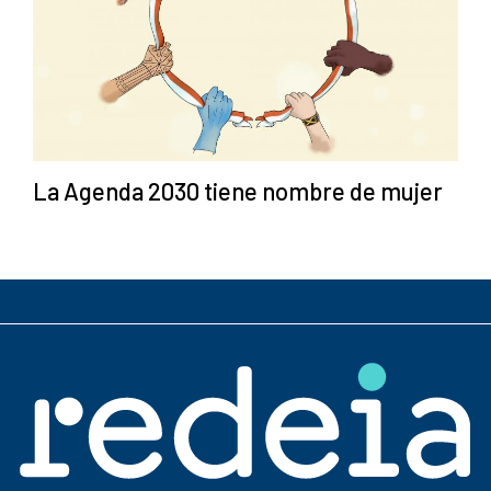
La Agenda 2030 tiene nombre de mujer