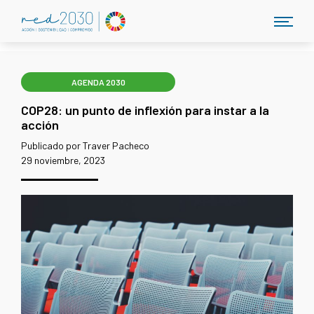
AGENDA 2030
COP28: un punto de inflexión para instar a la
acción
Publicado por Traver Pacheco
29 noviembre, 2023