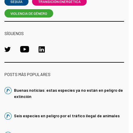
SEQUÍA
TRANSICIÓN ENERGÉTICA
VIOLENCIA DE GÉNERO
SÍGUENOS
POSTS MÁS POPULARES
Buenas noticias: estas especies ya no están en peligro de
extinción
Seis especies en peligro por el tráfico ilegal de animales