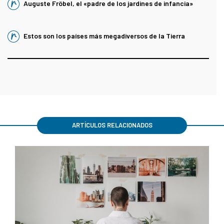
Auguste Fröbel, el «padre de los jardines de infancia»
Estos son los países más megadiversos de la Tierra
ARTÍCULOS RELACIONADOS