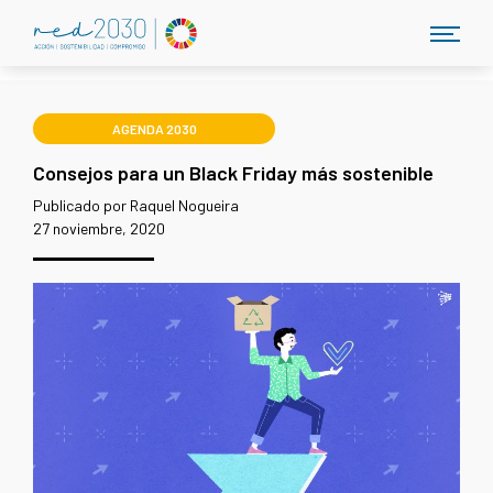
AGENDA 2030
Consejos para un Black Friday más sostenible
Publicado por Raquel Nogueira
27 noviembre, 2020