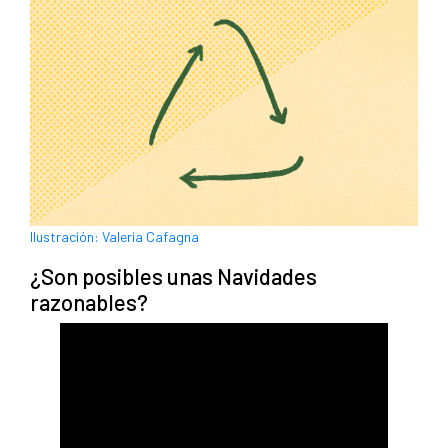
Ilustración: Valeria Cafagna
¿Son posibles unas Navidades
razonables?