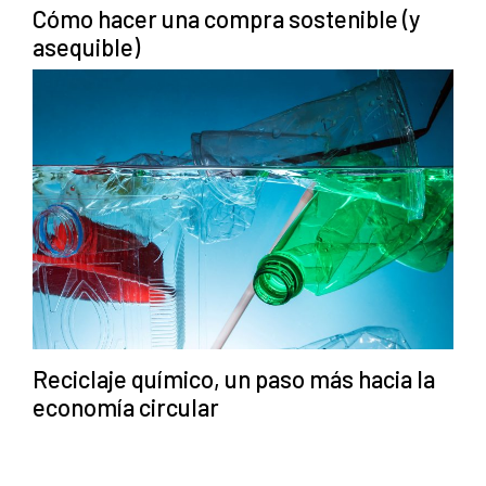
Cómo hacer una compra sostenible (y
asequible)
Reciclaje químico, un paso más hacia la
economía circular