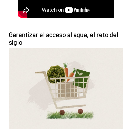
Garantizar el acceso al agua, el reto del
siglo