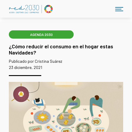
AGENDA 2030
¿Cómo reducir el consumo en el hogar estas
Navidades?
Publicado por Cristina Suárez
23 diciembre, 2021