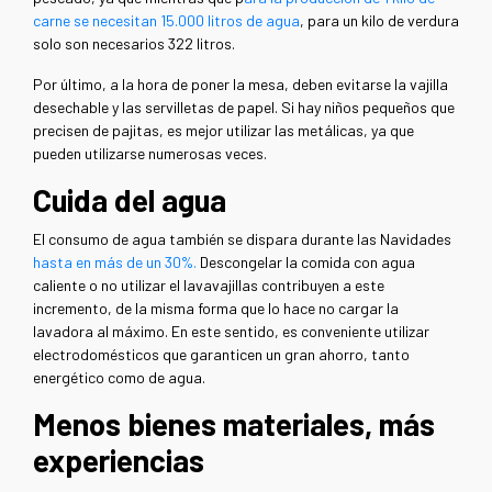
carne se necesitan 15.000 litros de agua
, para un kilo de verdura
solo son necesarios 322 litros.
Por último, a la hora de poner la mesa, deben evitarse la vajilla
desechable y las servilletas de papel. Si hay niños pequeños que
precisen de pajitas, es mejor utilizar las metálicas, ya que
pueden utilizarse numerosas veces.
Cuida del agua
El consumo de agua también se dispara durante las Navidades
hasta en más de un 30%.
Descongelar la comida con agua
caliente o no utilizar el lavavajillas contribuyen a este
incremento, de la misma forma que lo hace no cargar la
lavadora al máximo. En este sentido, es conveniente utilizar
electrodomésticos que garanticen un gran ahorro, tanto
energético como de agua.
Menos bienes materiales, más
experiencias