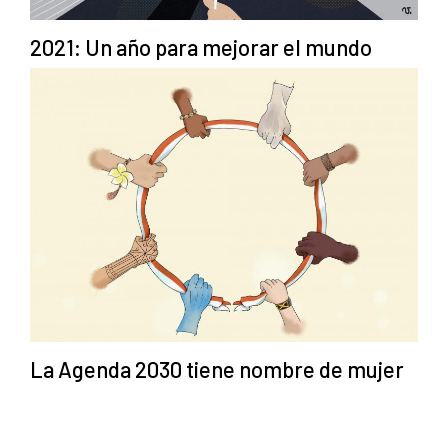
2021: Un año para mejorar el mundo
La Agenda 2030 tiene nombre de mujer