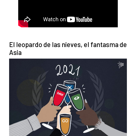
El leopardo de las nieves, el fantasma de
Asia