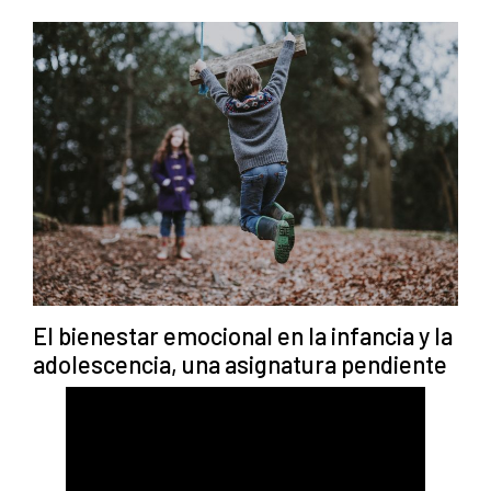
El bienestar emocional en la infancia y la
adolescencia, una asignatura pendiente