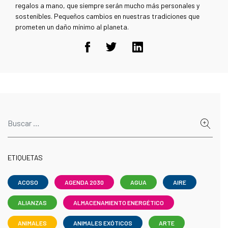
regalos a mano, que siempre serán mucho más personales y
sostenibles. Pequeños cambios en nuestras tradiciones que
prometen un daño mínimo al planeta.
ETIQUETAS
ACOSO
AGENDA 2030
AGUA
AIRE
ALIANZAS
ALMACENAMIENTO ENERGÉTICO
ANIMALES
ANIMALES EXÓTICOS
ARTE