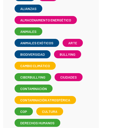
ALIANZAS
ALMACENAMIENTO ENERGÉTICO
ANIMALES
ANIMALES EXÓTICOS
ARTE
BIODIVERSIDAD
BULLYING
CAMBIO CLIMÁTICO
CIBERBULLYING
CIUDADES
CONTAMINACIÓN
CONTAMINACIÓN ATMOSFÉRICA
COP
CULTURA
DERECHOS HUMANOS