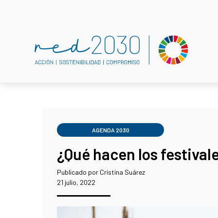
AGENDA 2030
¿Qué hacen los festival
Publicado por Cristina Suárez
21 julio, 2022