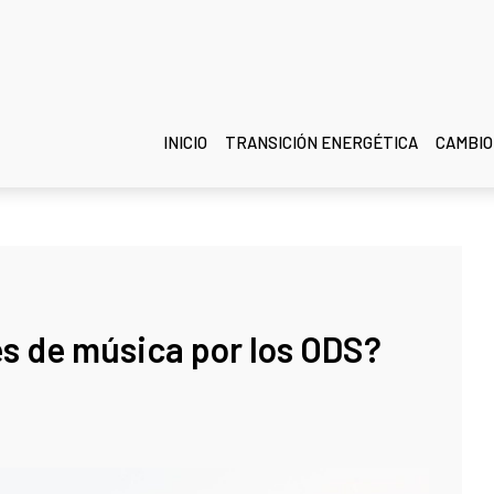
INICIO
TRANSICIÓN ENERGÉTICA
CAMBIO
es de música por los ODS?