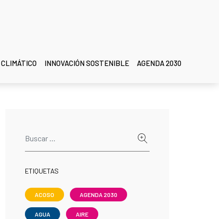
 CLIMÁTICO
INNOVACIÓN SOSTENIBLE
AGENDA 2030
ETIQUETAS
ACOSO
AGENDA 2030
AGUA
AIRE