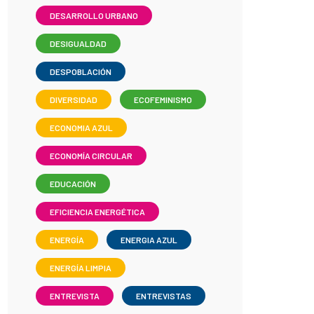
DESARROLLO URBANO
DESIGUALDAD
DESPOBLACIÓN
DIVERSIDAD
ECOFEMINISMO
ECONOMIA AZUL
ECONOMÍA CIRCULAR
EDUCACIÓN
EFICIENCIA ENERGÉTICA
ENERGÍA
ENERGIA AZUL
ENERGÍA LIMPIA
ENTREVISTA
ENTREVISTAS